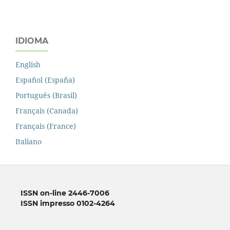
IDIOMA
English
Español (España)
Português (Brasil)
Français (Canada)
Français (France)
Italiano
ISSN on-line 2446-7006
ISSN impresso 0102-4264