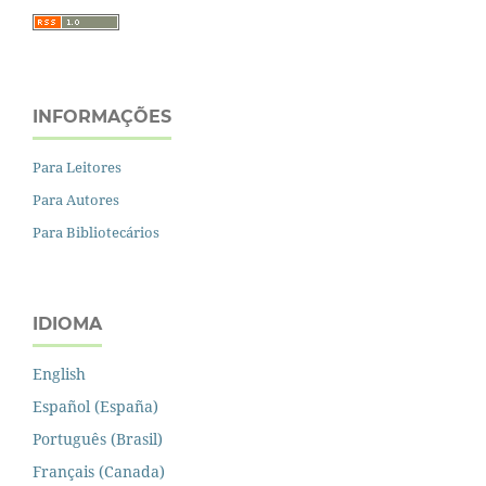
INFORMAÇÕES
Para Leitores
Para Autores
Para Bibliotecários
IDIOMA
English
Español (España)
Português (Brasil)
Français (Canada)