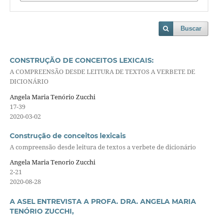
Buscar
CONSTRUÇÃO DE CONCEITOS LEXICAIS:
A COMPREENSÃO DESDE LEITURA DE TEXTOS A VERBETE DE
DICIONÁRIO
Angela Maria Tenório Zucchi
17-39
2020-03-02
Construção de conceitos lexicais
A compreensão desde leitura de textos a verbete de dicionário
Angela Maria Tenorio Zucchi
2-21
2020-08-28
A ASEL ENTREVISTA A PROFA. DRA. ANGELA MARIA
TENÓRIO ZUCCHI,