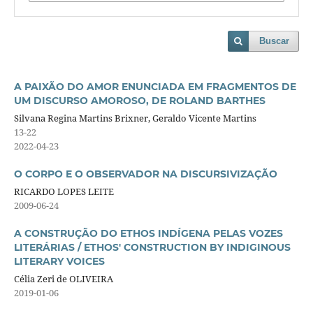
Buscar
A PAIXÃO DO AMOR ENUNCIADA EM FRAGMENTOS DE
UM DISCURSO AMOROSO, DE ROLAND BARTHES
Silvana Regina Martins Brixner, Geraldo Vicente Martins
13-22
2022-04-23
O CORPO E O OBSERVADOR NA DISCURSIVIZAÇÃO
RICARDO LOPES LEITE
2009-06-24
A CONSTRUÇÃO DO ETHOS INDÍGENA PELAS VOZES
LITERÁRIAS / ETHOS' CONSTRUCTION BY INDIGINOUS
LITERARY VOICES
Célia Zeri de OLIVEIRA
2019-01-06