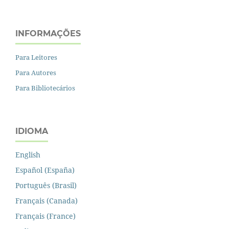
INFORMAÇÕES
Para Leitores
Para Autores
Para Bibliotecários
IDIOMA
English
Español (España)
Português (Brasil)
Français (Canada)
Français (France)