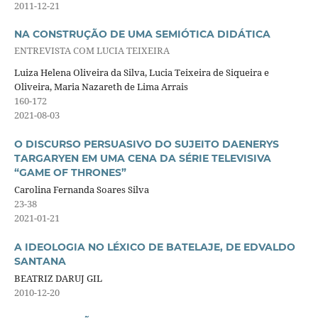
2011-12-21
NA CONSTRUÇÃO DE UMA SEMIÓTICA DIDÁTICA
ENTREVISTA COM LUCIA TEIXEIRA
Luiza Helena Oliveira da Silva, Lucia Teixeira de Siqueira e
Oliveira, Maria Nazareth de Lima Arrais
160-172
2021-08-03
O DISCURSO PERSUASIVO DO SUJEITO DAENERYS
TARGARYEN EM UMA CENA DA SÉRIE TELEVISIVA
“GAME OF THRONES”
Carolina Fernanda Soares Silva
23-38
2021-01-21
A IDEOLOGIA NO LÉXICO DE BATELAJE, DE EDVALDO
SANTANA
BEATRIZ DARUJ GIL
2010-12-20