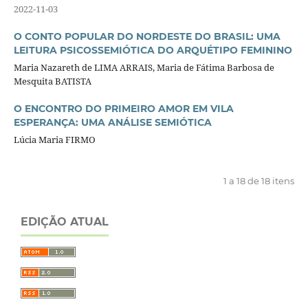
2022-11-03
O CONTO POPULAR DO NORDESTE DO BRASIL: UMA
LEITURA PSICOSSEMIÓTICA DO ARQUÉTIPO FEMININO
Maria Nazareth de LIMA ARRAIS, Maria de Fátima Barbosa de
Mesquita BATISTA
O ENCONTRO DO PRIMEIRO AMOR EM VILA
ESPERANÇA: UMA ANÁLISE SEMIÓTICA
Lúcia Maria FIRMO
1 a 18 de 18 itens
EDIÇÃO ATUAL