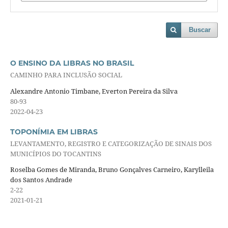
Buscar
O ENSINO DA LIBRAS NO BRASIL
CAMINHO PARA INCLUSÃO SOCIAL
Alexandre Antonio Timbane, Everton Pereira da Silva
80-93
2022-04-23
TOPONÍMIA EM LIBRAS
LEVANTAMENTO, REGISTRO E CATEGORIZAÇÃO DE SINAIS DOS
MUNICÍPIOS DO TOCANTINS
Roselba Gomes de Miranda, Bruno Gonçalves Carneiro, Karylleila
dos Santos Andrade
2-22
2021-01-21