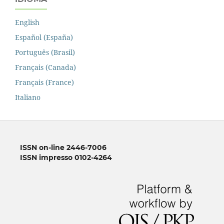
English
Español (España)
Português (Brasil)
Français (Canada)
Français (France)
Italiano
ISSN on-line 2446-7006
ISSN impresso 0102-4264