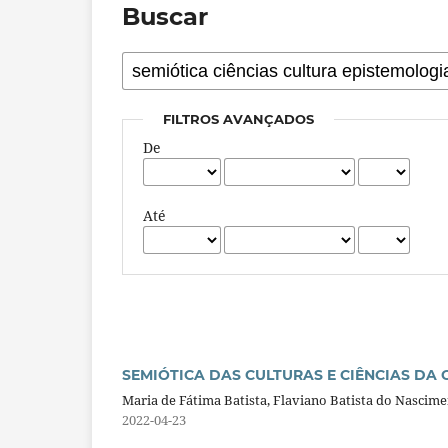
Buscar
FILTROS AVANÇADOS
De
Até
SEMIÓTICA DAS CULTURAS E CIÊNCIAS DA 
Maria de Fátima Batista, Flaviano Batista do Nascime
2022-04-23