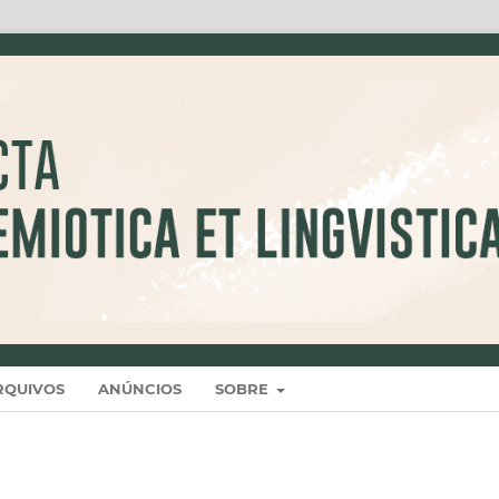
RQUIVOS
ANÚNCIOS
SOBRE