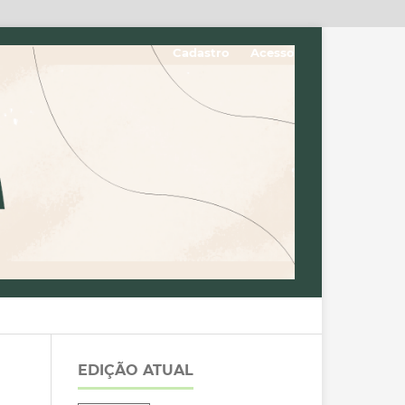
Cadastro
Acesso
EDIÇÃO ATUAL