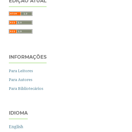
EDIÇÃO ATUAL
INFORMAÇÕES
Para Leitores
Para Autores
Para Bibliotecários
IDIOMA
English