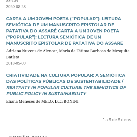
88-104
2020-08-28
CARTA A UM JOVEM POETA (“POPULAR”): LEITURA
SEMIÓTICA DE UM MANUSCRITO EPISTOLAR DE
PATATIVA DO ASSARÉ CARTA A UN JOVEN POETA
(“POPULAR”): LECTURA SEMIÓTICA DE UN
MANUSCRITO EPISTOLAR DE PATATIVA DO ASSARÉ
Adriana Nuvens de Alencar, Maria de Fátima Barbosa de Mesquita
Batista
2018-05-09
CRIATIVIDADE NA CULTURA POPULAR: A SEMIÓTICA
DAS POLÍTICAS PÚBLICAS DE SUSTENTABILIDADE /
REATIVITY IN POPULAR CULTURE: THE SEMIOTICS OF
PUBLIC POLICY IN SUSTAINABILITY
Eliana Meneses de MELO, Luci BONINI
1 a 5 de 5 itens