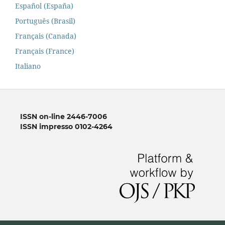
Español (España)
Português (Brasil)
Français (Canada)
Français (France)
Italiano
ISSN on-line 2446-7006
ISSN impresso 0102-4264