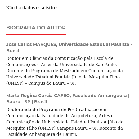
Não há dados estatísticos.
BIOGRAFIA DO AUTOR
José Carlos MARQUES,
Universidade Estadual Paulista -
Brasil
Doutor em Ciências da Comunicação pela Escola de
Comunicações e Artes da Universidade de São Paulo.
Docente do Programa de Mestrado em Comunicação da
Universidade Estadual Paulista Júlio de Mesquita Filho
(UNESP) – Campus de Bauru – SP.
Marta Regina Garcia CAFEO,
Faculdade Anhanguera |
Bauru - SP | Brasil
Doutoranda do Programa de Pós-Graduação em
Comunicação da Faculdade de Arquitetura, Artes e
Comunicação da Universidade Estadual Paulista Júlio de
Mesquita Filho (UNESP) Campus Bauru – SP. Docente da
Faculdade Anhanguera de Bauru.