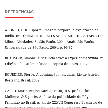
REFERÊNCIAS
ALONSO, L. K. Esporte, imagem corporal e exploração da
mídia. In: FÓRUM DE DEBATES SOBRE MULHER & ESPORTE:
Mitos e Verdades, 3., São Paulo, 2004. Anais. São Paulo:
Universidade de São Paulo, 2004, p. 93-97.
BEAUVOIR, Simone. O segundo sexo: a experiência vivida. 2ª
Edição. São Paulo: Difusão Europeia do Livro, 1967.
BOURDIEU, Pierre. A dominação masculina. Rio de janeiro:
Bertrand Brasil, 2002.
CAFEO, Marta Regina Garcia; MARQUES, José Carlos.
Mulheres & Esporte: Análise da publicidade do Rúgbi
Feminino no Brasil. Anais do XXXVII Congresso Brasileiro de