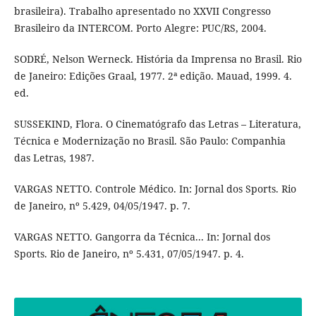
brasileira). Trabalho apresentado no XXVII Congresso
Brasileiro da INTERCOM. Porto Alegre: PUC/RS, 2004.
SODRÉ, Nelson Werneck. História da Imprensa no Brasil. Rio
de Janeiro: Edições Graal, 1977. 2ª edição. Mauad, 1999. 4.
ed.
SUSSEKIND, Flora. O Cinematógrafo das Letras – Literatura,
Técnica e Modernização no Brasil. São Paulo: Companhia
das Letras, 1987.
VARGAS NETTO. Controle Médico. In: Jornal dos Sports. Rio
de Janeiro, nº 5.429, 04/05/1947. p. 7.
VARGAS NETTO. Gangorra da Técnica... In: Jornal dos
Sports. Rio de Janeiro, nº 5.431, 07/05/1947. p. 4.