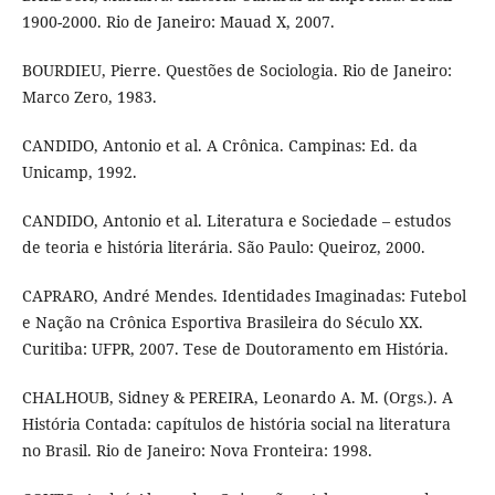
1900-2000. Rio de Janeiro: Mauad X, 2007.
BOURDIEU, Pierre. Questões de Sociologia. Rio de Janeiro:
Marco Zero, 1983.
CANDIDO, Antonio et al. A Crônica. Campinas: Ed. da
Unicamp, 1992.
CANDIDO, Antonio et al. Literatura e Sociedade – estudos
de teoria e história literária. São Paulo: Queiroz, 2000.
CAPRARO, André Mendes. Identidades Imaginadas: Futebol
e Nação na Crônica Esportiva Brasileira do Século XX.
Curitiba: UFPR, 2007. Tese de Doutoramento em História.
CHALHOUB, Sidney & PEREIRA, Leonardo A. M. (Orgs.). A
História Contada: capítulos de história social na literatura
no Brasil. Rio de Janeiro: Nova Fronteira: 1998.