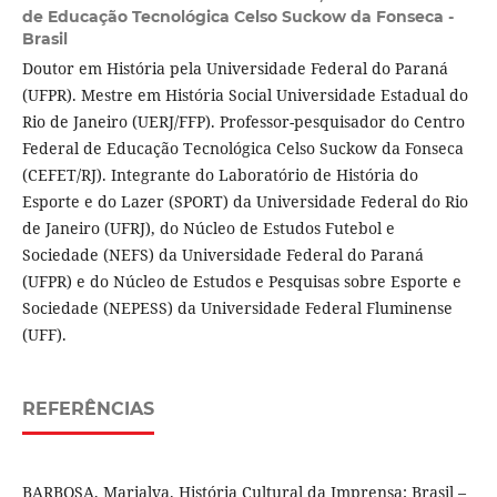
de Educação Tecnológica Celso Suckow da Fonseca -
Brasil
Doutor em História pela Universidade Federal do Paraná
(UFPR). Mestre em História Social Universidade Estadual do
Rio de Janeiro (UERJ/FFP). Professor-pesquisador do Centro
Federal de Educação Tecnológica Celso Suckow da Fonseca
(CEFET/RJ). Integrante do Laboratório de História do
Esporte e do Lazer (SPORT) da Universidade Federal do Rio
de Janeiro (UFRJ), do Núcleo de Estudos Futebol e
Sociedade (NEFS) da Universidade Federal do Paraná
(UFPR) e do Núcleo de Estudos e Pesquisas sobre Esporte e
Sociedade (NEPESS) da Universidade Federal Fluminense
(UFF).
REFERÊNCIAS
BARBOSA, Marialva. História Cultural da Imprensa: Brasil –