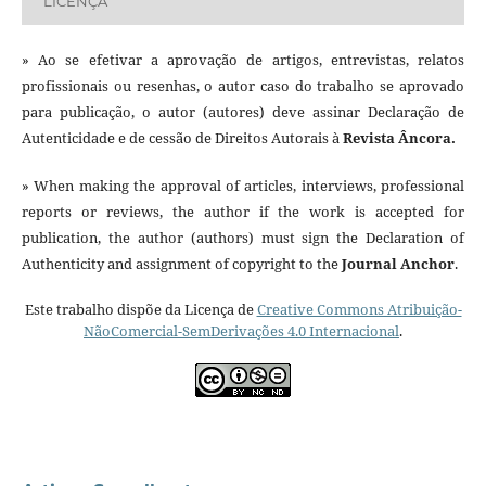
LICENÇA
» Ao se efetivar a aprovação de artigos, entrevistas, relatos
profissionais ou resenhas, o autor caso do trabalho se aprovado
para publicação, o autor (autores) deve assinar Declaração de
Autenticidade e de cessão de Direitos Autorais à
Revista Âncora.
» When making the approval of articles, interviews, professional
reports or reviews, the author if the work is accepted for
publication, the author (authors) must sign the Declaration of
Authenticity and assignment of copyright to the
Journal Anchor
.
Este trabalho dispõe da Licença de
Creative Commons Atribuição-
NãoComercial-SemDerivações 4.0 Internacional
.