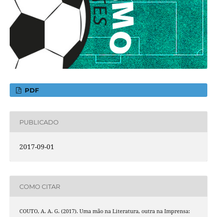
PDF
PUBLICADO
2017-09-01
COMO CITAR
COUTO, A. A. G. (2017). Uma mão na Literatura, outra na Imprensa: