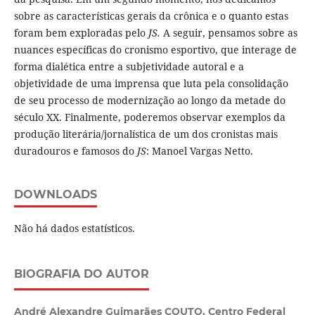
sobre as características gerais da crônica e o quanto estas
foram bem exploradas pelo
JS.
A seguir, pensamos sobre as
nuances específicas do cronismo esportivo, que interage de
forma dialética entre a subjetividade autoral e a
objetividade de uma imprensa que luta pela consolidação
de seu processo de modernização ao longo da metade do
século XX. Finalmente, poderemos observar exemplos da
produção literária/jornalística de um dos cronistas mais
duradouros e famosos do
JS
: Manoel Vargas Netto.
DOWNLOADS
Não há dados estatísticos.
BIOGRAFIA DO AUTOR
André Alexandre Guimarães COUTO,
Centro Federal