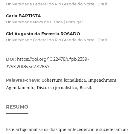
Universidade Federal do Rio Grande do Norte | Brasil
Carla BAPTISTA
Universidade Nova de Lisboa | Portugal
Cid Augusto da Escossia ROSADO
Universidade Federal do Rio Grande do Norte | Brasil
DOI:
https://doi.org/10.22478/ufpb.2359-
375X.2018v5n2.42857
Cobertura jornalística, Impeachment,
Palavras-chave:
Agendamento, Discurso jornalístico, Brasil.
RESUMO
Este artigo analisa os dias que antecederam e sucederam ao