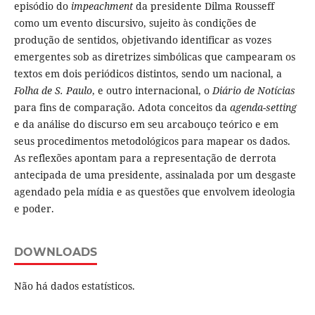
episódio do
impeachment
da presidente Dilma Rousseff
como um evento discursivo, sujeito às condições de
produção de sentidos, objetivando identificar as vozes
emergentes sob as diretrizes simbólicas que campearam os
textos em dois periódicos distintos, sendo um nacional, a
Folha de S. Paulo
, e outro internacional, o
Diário de Notícias
para fins de comparação. Adota conceitos da
agenda-setting
e da análise do discurso em seu arcabouço teórico e em
seus procedimentos metodológicos para mapear os dados.
As reflexões apontam para a representação de derrota
antecipada de uma presidente, assinalada por um desgaste
agendado pela mídia e as questões que envolvem ideologia
e poder.
DOWNLOADS
Não há dados estatísticos.