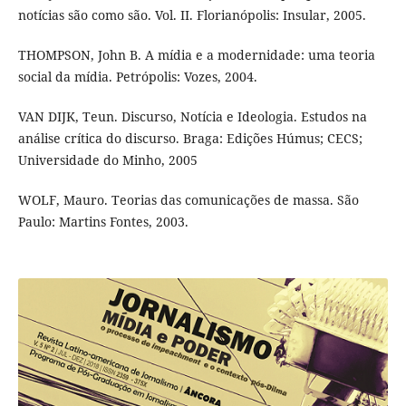
notícias são como são. Vol. II. Florianópolis: Insular, 2005.
THOMPSON, John B. A mídia e a modernidade: uma teoria
social da mídia. Petrópolis: Vozes, 2004.
VAN DIJK, Teun. Discurso, Notícia e Ideologia. Estudos na
análise crítica do discurso. Braga: Edições Húmus; CECS;
Universidade do Minho, 2005
WOLF, Mauro. Teorias das comunicações de massa. São
Paulo: Martins Fontes, 2003.