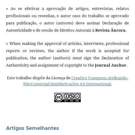
» Ao se efetivar a aprovação de artigos, entrevistas, relatos
profissionais ou resenhas, o autor caso do trabalho se aprovado
para publicação, o autor (autores) deve assinar Declaração de
Autenticidade e de cessão de Direitos Autorais à
Revista Âncora.
» When making the approval of articles, interviews, professional
reports or reviews, the author if the work is accepted for
publication, the author (authors) must sign the Declaration of
Authenticity and assignment of copyright to the
Journal Anchor
.
Este trabalho dispõe da Licença de
Creative Commons Atribuição-
NãoComercial-SemDerivações 4.0 Internacional
.
Artigos Semelhantes