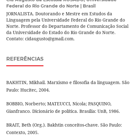
Federal do Rio Grande do Norte | Brasil
JORNALISTA. Doutorando e Mestre em Estudos da
Linguagem pela Universidade Federal do Rio Grande do
Norte. Professor do Departamento de Comunicação Social
da Universidade do Estado do Rio Grande do Norte.
Contato: cidaugusto@gmail.com.
REFERÊNCIAS
BAKHTIN, Mikhail. Marxismo e filosofia da linguagem. São
Paulo: Hucitec, 2004.
BOBBIO, Norberto; MATEUCCI, Nicola; PASQUINO,
Gianfranco. Dicionário de política. Brasília: UnB, 1986.
BRAIT, Beth (Org.). Bakhtin conceitos-chave. São Paulo:
Contexto, 2005.