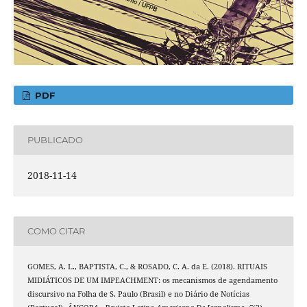
PDF
PUBLICADO
2018-11-14
COMO CITAR
GOMES, A. L., BAPTISTA, C., & ROSADO, C. A. da E. (2018). RITUAIS
MIDIÁTICOS DE UM IMPEACHMENT: os mecanismos de agendamento
discursivo na Folha de S. Paulo (Brasil) e no Diário de Notícias