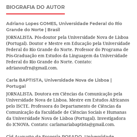
BIOGRAFIA DO AUTOR
Adriano Lopes GOMES,
Universidade Federal do Rio
Grande do Norte | Brasil
JORNALISTA. Pós-doutor pela Universidade Nova de Lisboa
(Portugal). Doutor e Mestre em Educação pela Universidade
Federal do Rio Grande do Norte. Professor do Programa de
Pós-Graduação em Estudos da Linguagem da Universidade
Federal do Rio Grande do Norte. Contato:
adrianoufrn@gmail.com.
Carla BAPTISTA,
Universidade Nova de Lisboa |
Portugal
JORNALISTA. Doutora em Ciências da Comunicação pela
Universidade Nova de Lisboa. Mestre em Estudos Africanos
pelo ISCTE. Professora do Departamento de Ciências da
Comunicação da Faculdade de Ciências Sociais e Humanas
da Universidade Nova de Lisboa (Portugal). Investigadora
do ICNOVA. Contato: carlamariabaptista@gmail.com.
Cid Augusto da Escossia ROSADO,
Universidade