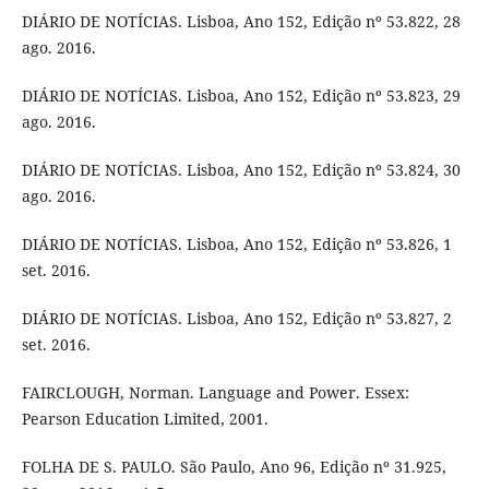
DIÁRIO DE NOTÍCIAS. Lisboa, Ano 152, Edição nº 53.822, 28
ago. 2016.
DIÁRIO DE NOTÍCIAS. Lisboa, Ano 152, Edição nº 53.823, 29
ago. 2016.
DIÁRIO DE NOTÍCIAS. Lisboa, Ano 152, Edição nº 53.824, 30
ago. 2016.
DIÁRIO DE NOTÍCIAS. Lisboa, Ano 152, Edição nº 53.826, 1
set. 2016.
DIÁRIO DE NOTÍCIAS. Lisboa, Ano 152, Edição nº 53.827, 2
set. 2016.
FAIRCLOUGH, Norman. Language and Power. Essex:
Pearson Education Limited, 2001.
FOLHA DE S. PAULO. São Paulo, Ano 96, Edição nº 31.925,