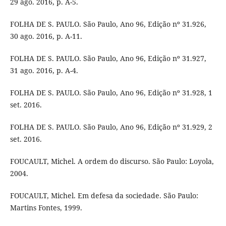
29 ago. 2016, p. A-5.
FOLHA DE S. PAULO. São Paulo, Ano 96, Edição nº 31.926,
30 ago. 2016, p. A-11.
FOLHA DE S. PAULO. São Paulo, Ano 96, Edição nº 31.927,
31 ago. 2016, p. A-4.
FOLHA DE S. PAULO. São Paulo, Ano 96, Edição nº 31.928, 1
set. 2016.
FOLHA DE S. PAULO. São Paulo, Ano 96, Edição nº 31.929, 2
set. 2016.
FOUCAULT, Michel. A ordem do discurso. São Paulo: Loyola,
2004.
FOUCAULT, Michel. Em defesa da sociedade. São Paulo:
Martins Fontes, 1999.