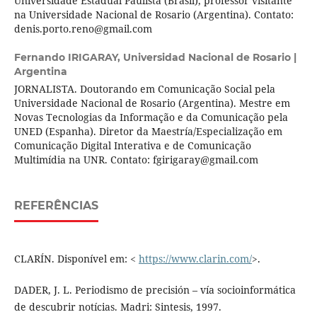
Universidade Estadual Paulista (Brasil), professor visitante
na Universidade Nacional de Rosario (Argentina). Contato:
denis.porto.reno@gmail.com
Fernando IRIGARAY,
Universidad Nacional de Rosario |
Argentina
JORNALISTA. Doutorando em Comunicação Social pela
Universidade Nacional de Rosario (Argentina). Mestre em
Novas Tecnologias da Informação e da Comunicação pela
UNED (Espanha). Diretor da Maestría/Especialização em
Comunicação Digital Interativa e de Comunicação
Multimídia na UNR. Contato: fgirigaray@gmail.com
REFERÊNCIAS
CLARÍN. Disponível em: <
https://www.clarin.com/
>.
DADER, J. L. Periodismo de precisión – vía socioinformática
de descubrir notícias. Madri: Sintesis, 1997.