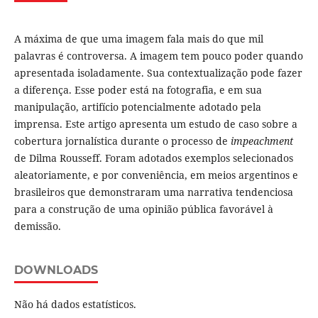
A máxima de que uma imagem fala mais do que mil
palavras é controversa. A imagem tem pouco poder quando
apresentada isoladamente. Sua contextualização pode fazer
a diferença. Esse poder está na fotografia, e em sua
manipulação, artifício potencialmente adotado pela
imprensa. Este artigo apresenta um estudo de caso sobre a
cobertura jornalística durante o processo de
i
mpeachment
de Dilma Rousseff. Foram adotados exemplos selecionados
aleatoriamente, e por conveniência, em meios argentinos e
brasileiros que demonstraram uma narrativa tendenciosa
para a construção de uma opinião pública favorável à
demissão.
DOWNLOADS
Não há dados estatísticos.