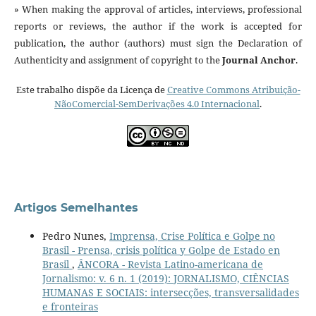
» When making the approval of articles, interviews, professional
reports or reviews, the author if the work is accepted for
publication, the author (authors) must sign the Declaration of
Authenticity and assignment of copyright to the
Journal Anchor
.
Este trabalho dispõe da Licença de
Creative Commons Atribuição-
NãoComercial-SemDerivações 4.0 Internacional
.
Artigos Semelhantes
Pedro Nunes,
Imprensa, Crise Política e Golpe no
Brasil - Prensa, crisis política y Golpe de Estado en
Brasil
,
ÂNCORA - Revista Latino-americana de
Jornalismo: v. 6 n. 1 (2019): JORNALISMO, CIÊNCIAS
HUMANAS E SOCIAIS: intersecções, transversalidades
e fronteiras