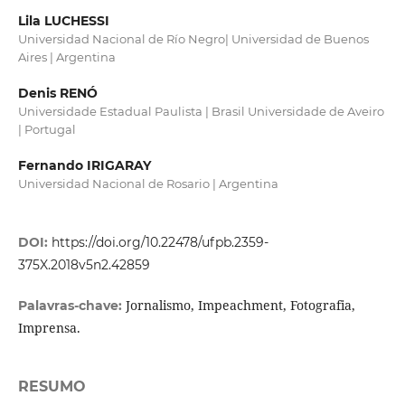
Lila LUCHESSI
Universidad Nacional de Río Negro| Universidad de Buenos
Aires | Argentina
Denis RENÓ
Universidade Estadual Paulista | Brasil Universidade de Aveiro
| Portugal
Fernando IRIGARAY
Universidad Nacional de Rosario | Argentina
DOI:
https://doi.org/10.22478/ufpb.2359-
375X.2018v5n2.42859
Jornalismo, Impeachment, Fotografia,
Palavras-chave:
Imprensa.
RESUMO