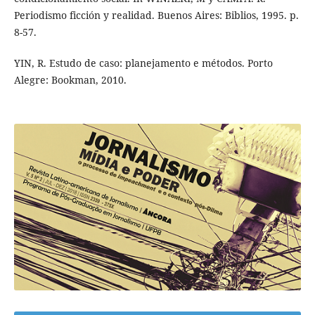
Periodismo ficción y realidad. Buenos Aires: Biblios, 1995. p.
8-57.
YIN, R. Estudo de caso: planejamento e métodos. Porto
Alegre: Bookman, 2010.