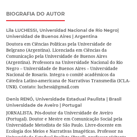
BIOGRAFIA DO AUTOR
Lila LUCHESSI,
Universidad Nacional de Río Negro|
Universidad de Buenos Aires | Argentina
Doutora em Ciências Políticas pela Universidade de
Belgrano (Argentina). Licenciada em Ciências da
Comunicação pela Universidade de Buenos Aires
(Argentina). Professora na Universidade Nacional do Rio
Negro – Universidade de Buenos Aires – Universidade
Nacional de Rosario. Integra o comitê acadêmicos da
Cátedra Latino-americana de Narrativas Transmedia (ICLA-
UNR). Contato: luchessi@gmail.com
Denis RENÓ,
Universidade Estadual Paulista | Brasil
Universidade de Aveiro | Portugal
JORNALISTA. Pós-doutor da Universidade de Aveiro
(Portugal). Doutor e Mestre em Comunicação Social pela
Universidade Metodista de São Paulo. Livre-docente em
Ecologia dos Meios e Narrativas Imagéticas. Professor na