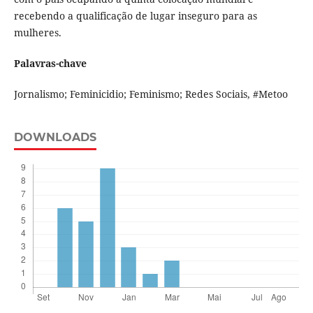
recebendo a qualificação de lugar inseguro para as
mulheres.
Palavras-chave
Jornalismo; Feminicidio; Feminismo; Redes Sociais, #Metoo
DOWNLOADS