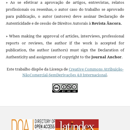
» Ao se efetivar a aprovação de artigos, entrevistas, relatos
profissionais ou resenhas, o autor caso do trabalho se aprovado
para publicação, o autor (autores) deve assinar Declaração de
Autenticidade e de cessão de Direitos Autorais à
Revista Âncora.
» When making the approval of articles, interviews, professional
reports or reviews, the author if the work is accepted for
publication, the author (authors) must sign the Declaration of
Authenticity and assignment of copyright to the
Journal Anchor
.
Este trabalho dispõe da Licença de
Creative Commons Atribuição-
NãoComercial-SemDerivações 4.0 Internacional
.