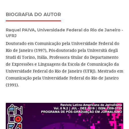
BIOGRAFIA DO AUTOR
Raquel PAIVA,
Universidade Federal do Rio de Janeiro -
UFRJ
Doutorado em Comunicação pela Universidade Federal do
Rio de Janeiro (1997), Pós-doutorado pela Università degli
Studi di Torino, Itália. Professora titular do Departamento
de Expressões e Linguagens da Escola de Comunicação da
Universidade Federal do Rio de Janeiro (UFRJ). Mestrado em
Comunicação pela Universidade Federal do Rio de Janeiro
(1991).