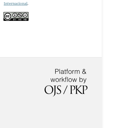
Internacional
.