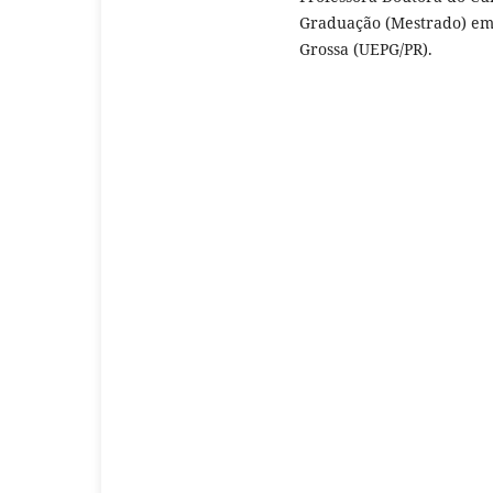
Graduação (Mestrado) em 
Grossa (UEPG/PR).