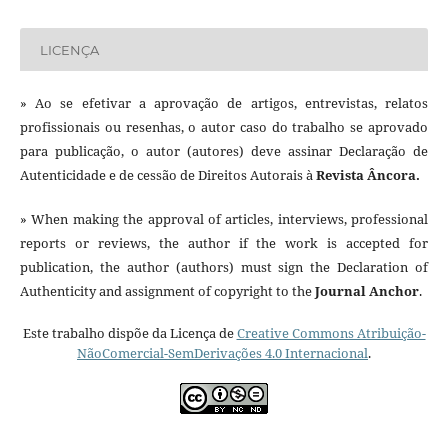
LICENÇA
» Ao se efetivar a aprovação de artigos, entrevistas, relatos
profissionais ou resenhas, o autor caso do trabalho se aprovado
para publicação, o autor (autores) deve assinar Declaração de
Autenticidade e de cessão de Direitos Autorais à
Revista Âncora.
» When making the approval of articles, interviews, professional
reports or reviews, the author if the work is accepted for
publication, the author (authors) must sign the Declaration of
Authenticity and assignment of copyright to the
Journal Anchor
.
Este trabalho dispõe da Licença de
Creative Commons Atribuição-
NãoComercial-SemDerivações 4.0 Internacional
.