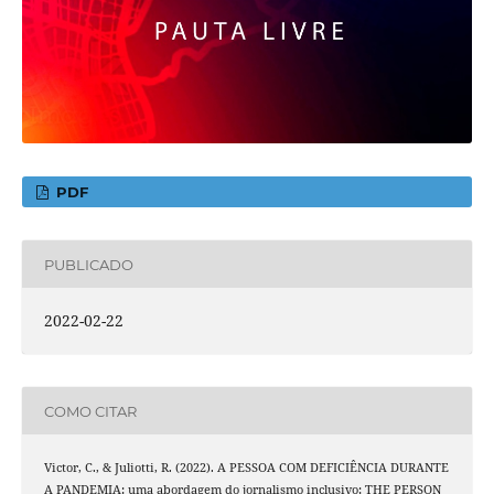
PDF
PUBLICADO
2022-02-22
COMO CITAR
Victor, C., & Juliotti, R. (2022). A PESSOA COM DEFICIÊNCIA DURANTE
A PANDEMIA: uma abordagem do jornalismo inclusivo: THE PERSON