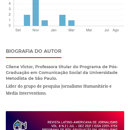
BIOGRAFIA DO AUTOR
Cilene Victor,
Professora titular do Programa de Pós-
Graduação em Comunicação Social da Universidade
Metodista de São Paulo.
Líder do grupo de pesquisa Jornalismo Humanitário e
Media Interventions.