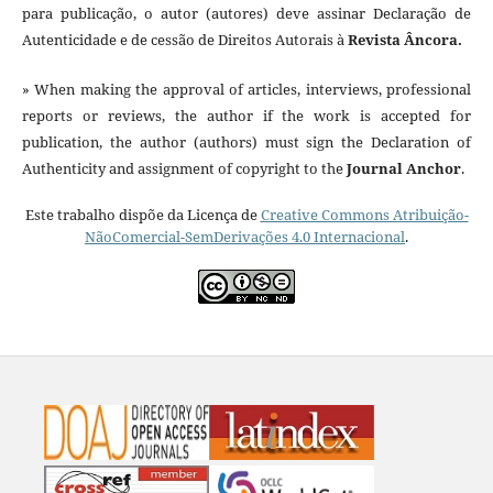
para publicação, o autor (autores) deve assinar Declaração de
Autenticidade e de cessão de Direitos Autorais à
Revista Âncora.
» When making the approval of articles, interviews, professional
reports or reviews, the author if the work is accepted for
publication, the author (authors) must sign the Declaration of
Authenticity and assignment of copyright to the
Journal Anchor
.
Este trabalho dispõe da Licença de
Creative Commons Atribuição-
NãoComercial-SemDerivações 4.0 Internacional
.