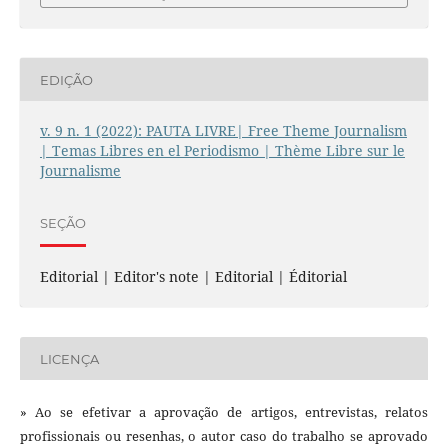
EDIÇÃO
v. 9 n. 1 (2022): PAUTA LIVRE| Free Theme Journalism
| Temas Libres en el Periodismo | Thème Libre sur le
Journalisme
SEÇÃO
Editorial | Editor's note | Editorial | Éditorial
LICENÇA
» Ao se efetivar a aprovação de artigos, entrevistas, relatos
profissionais ou resenhas, o autor caso do trabalho se aprovado