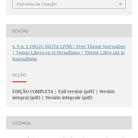
Fomatos de Citação
EDIÇÃO
v. 9 n. 1 (2022): PAUTA LIVRE| Free Theme Journalism
| Temas Libres en el Periodismo | Thème Libre sur le
Journalisme
SEÇÃO
EDIÇÃO COMPLETA | Full version (pdf) | Versión
integral (pdf) | Versión intégrale (pdf)
LICENÇA