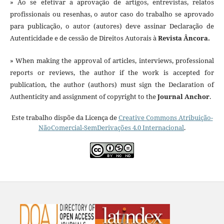
» Ao se efetivar a aprovação de artigos, entrevistas, relatos
profissionais ou resenhas, o autor caso do trabalho se aprovado
para publicação, o autor (autores) deve assinar Declaração de
Autenticidade e de cessão de Direitos Autorais à
Revista Âncora.
» When making the approval of articles, interviews, professional
reports or reviews, the author if the work is accepted for
publication, the author (authors) must sign the Declaration of
Authenticity and assignment of copyright to the
Journal Anchor
.
Este trabalho dispõe da Licença de
Creative Commons Atribuição-
NãoComercial-SemDerivações 4.0 Internacional
.