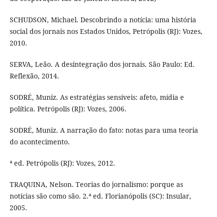
SCHUDSON, Michael. Descobrindo a notícia: uma história
social dos jornais nos Estados Unidos, Petrópolis (RJ): Vozes,
2010.
SERVA, Leão. A desintegração dos jornais. São Paulo: Ed.
Reflexão, 2014.
SODRÉ, Muniz. As estratégias sensíveis: afeto, mídia e
política. Petrópolis (RJ): Vozes, 2006.
SODRÉ, Muniz. A narração do fato: notas para uma teoria
do acontecimento.
ª ed. Petrópolis (RJ): Vozes, 2012.
TRAQUINA, Nelson. Teorias do jornalismo: porque as
notícias são como são. 2.ª ed. Florianópolis (SC): Insular,
2005.