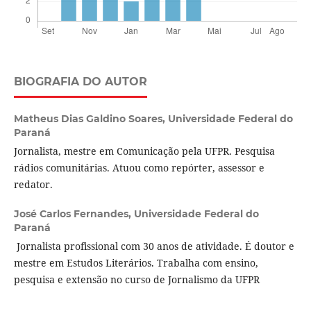
BIOGRAFIA DO AUTOR
Matheus Dias Galdino Soares,
Universidade Federal do
Paraná
Jornalista, mestre em Comunicação pela UFPR. Pesquisa
rádios comunitárias. Atuou como repórter, assessor e
redator.
José Carlos Fernandes,
Universidade Federal do
Paraná
Jornalista profissional com 30 anos de atividade. É doutor e
mestre em Estudos Literários. Trabalha com ensino,
pesquisa e extensão no curso de Jornalismo da UFPR