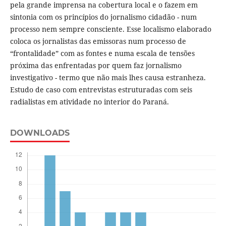
pela grande imprensa na cobertura local e o fazem em
sintonia com os princípios do jornalismo cidadão - num
processo nem sempre consciente. Esse localismo elaborado
coloca os jornalistas das emissoras num processo de
“frontalidade” com as fontes e numa escala de tensões
próxima das enfrentadas por quem faz jornalismo
investigativo - termo que não mais lhes causa estranheza.
Estudo de caso com entrevistas estruturadas com seis
radialistas em atividade no interior do Paraná.
DOWNLOADS