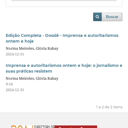
Buscar
Edição Completa - Dossiê - Imprensa e autoritarismos
ontem e hoje
Norma Meireles, Glória Rabay
2024-12-31
Imprensa e autoritarismos ontem e hoje: o jornalismo e
suas práticas resistem
Norma Meireles, Glória Rabay
9-16
2024-12-31
1 a 2 de 2 itens