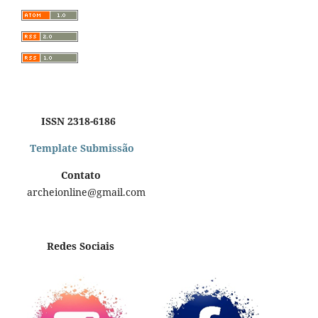
ISSN 2318-6186
Template Submissão
Contato
archeionline@gmail.com
Redes Sociais