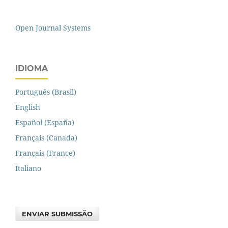
Open Journal Systems
IDIOMA
Português (Brasil)
English
Español (España)
Français (Canada)
Français (France)
Italiano
ENVIAR SUBMISSÃO