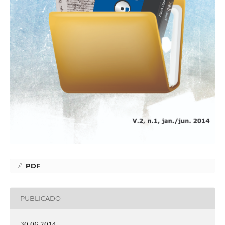
PDF
PUBLICADO
30-06-2014