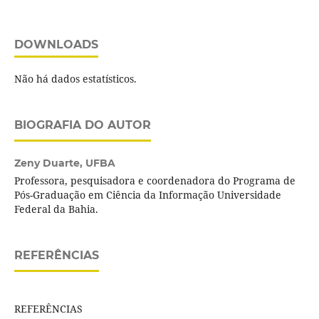
DOWNLOADS
Não há dados estatísticos.
BIOGRAFIA DO AUTOR
Zeny Duarte,
UFBA
Professora, pesquisadora e coordenadora do Programa de
Pós-Graduação em Ciência da Informação Universidade
Federal da Bahia.
REFERÊNCIAS
REFERÊNCIAS