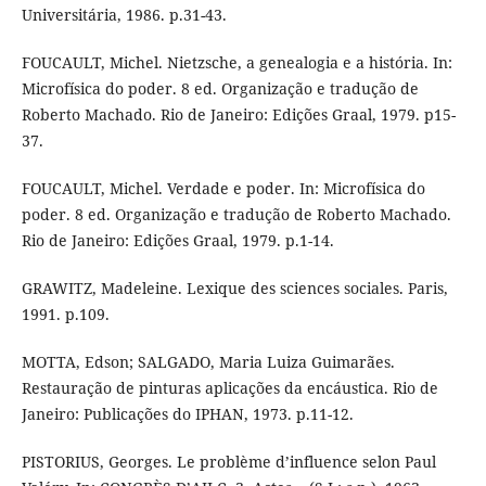
Universitária, 1986. p.31-43.
FOUCAULT, Michel. Nietzsche, a genealogia e a história. In:
Microfísica do poder. 8 ed. Organização e tradução de
Roberto Machado. Rio de Janeiro: Edições Graal, 1979. p15-
37.
FOUCAULT, Michel. Verdade e poder. In: Microfísica do
poder. 8 ed. Organização e tradução de Roberto Machado.
Rio de Janeiro: Edições Graal, 1979. p.1-14.
GRAWITZ, Madeleine. Lexique des sciences sociales. Paris,
1991. p.109.
MOTTA, Edson; SALGADO, Maria Luiza Guimarães.
Restauração de pinturas aplicações da encáustica. Rio de
Janeiro: Publicações do IPHAN, 1973. p.11-12.
PISTORIUS, Georges. Le problème d’influence selon Paul