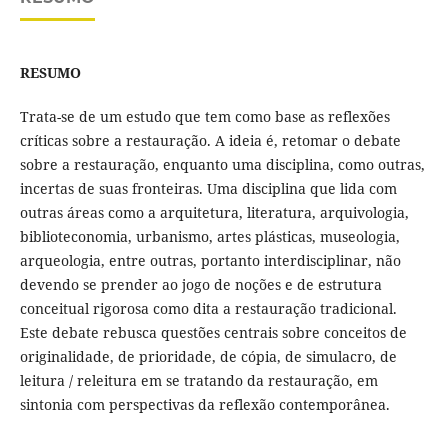
RESUMO
Trata-se de um estudo que tem como base as reflexões
críticas sobre a restauração. A ideia é, retomar o debate
sobre a restauração, enquanto uma disciplina, como outras,
incertas de suas fronteiras. Uma disciplina que lida com
outras áreas como a arquitetura, literatura, arquivologia,
biblioteconomia, urbanismo, artes plásticas, museologia,
arqueologia, entre outras, portanto interdisciplinar, não
devendo se prender ao jogo de noções e de estrutura
conceitual rigorosa como dita a restauração tradicional.
Este debate rebusca questões centrais sobre conceitos de
originalidade, de prioridade, de cópia, de simulacro, de
leitura / releitura em se tratando da restauração, em
sintonia com perspectivas da reflexão contemporânea.