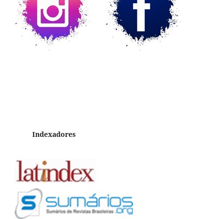
Indexadores