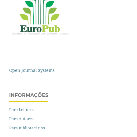
Open Journal Systems
INFORMAÇÕES
Para Leitores
Para Autores
Para Bibliotecários