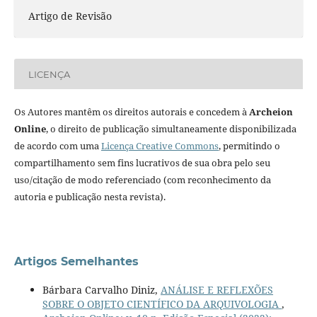
Artigo de Revisão
LICENÇA
Os Autores mantêm os direitos autorais e concedem à
Archeion
Online
, o direito de publicação simultaneamente disponibilizada
de acordo com uma
Licença Creative Commons
, permitindo o
compartilhamento sem fins lucrativos de sua obra pelo seu
uso/citação de modo referenciado (com reconhecimento da
autoria e publicação nesta revista).
Artigos Semelhantes
Bárbara Carvalho Diniz,
ANÁLISE E REFLEXÕES
SOBRE O OBJETO CIENTÍFICO DA ARQUIVOLOGIA
,