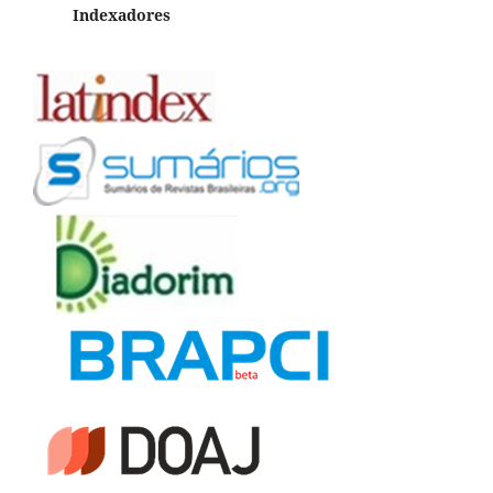
Indexadores