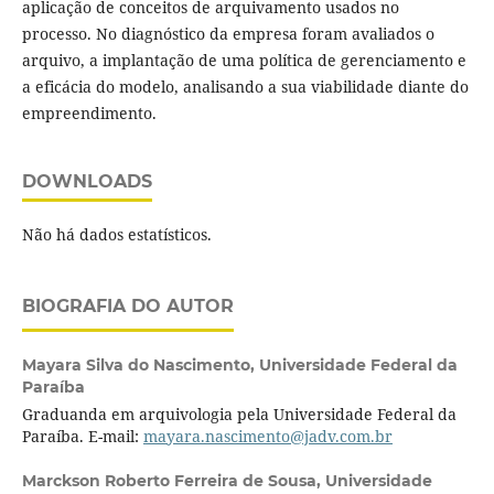
aplicação de conceitos de arquivamento usados no
processo. No diagnóstico da empresa foram avaliados o
arquivo, a implantação de uma política de gerenciamento e
a eficácia do modelo, analisando a sua viabilidade diante do
empreendimento.
DOWNLOADS
Não há dados estatísticos.
BIOGRAFIA DO AUTOR
Mayara Silva do Nascimento,
Universidade Federal da
Paraíba
Graduanda em arquivologia pela Universidade Federal da
Paraíba. E-mail:
mayara.nascimento@jadv.com.br
Marckson Roberto Ferreira de Sousa,
Universidade