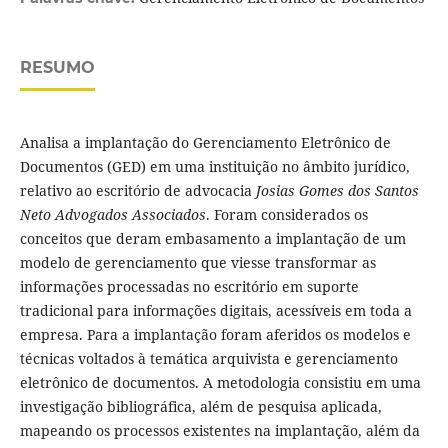
RESUMO
Analisa a implantação do Gerenciamento Eletrônico de
Documentos (GED) em uma instituição no âmbito jurídico,
relativo ao escritório de advocacia
Josias Gomes dos Santos
Neto Advogados Associados
. Foram considerados os
conceitos que deram embasamento a implantação de um
modelo de gerenciamento que viesse transformar as
informações processadas no escritório em suporte
tradicional para informações digitais, acessíveis em toda a
empresa. Para a implantação foram aferidos os modelos e
técnicas voltados à temática arquivista e gerenciamento
eletrônico de documentos. A metodologia consistiu em uma
investigação bibliográfica, além de pesquisa aplicada,
mapeando os processos existentes na implantação, além da