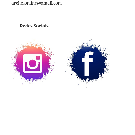
archeionline@gmail.com
Redes Sociais