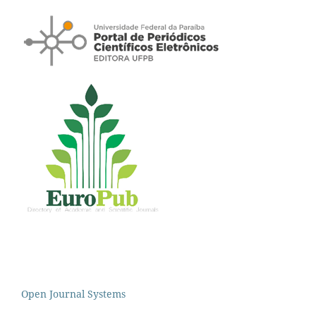
Open Journal Systems