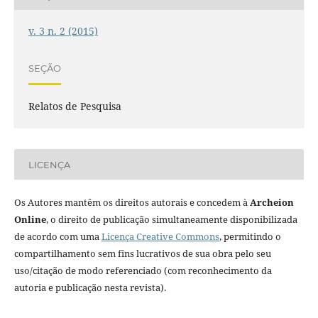
v. 3 n. 2 (2015)
SEÇÃO
Relatos de Pesquisa
LICENÇA
Os Autores mantêm os direitos autorais e concedem à
Archeion
Online
, o direito de publicação simultaneamente disponibilizada
de acordo com uma
Licença Creative Commons
, permitindo o
compartilhamento sem fins lucrativos de sua obra pelo seu
uso/citação de modo referenciado (com reconhecimento da
autoria e publicação nesta revista).