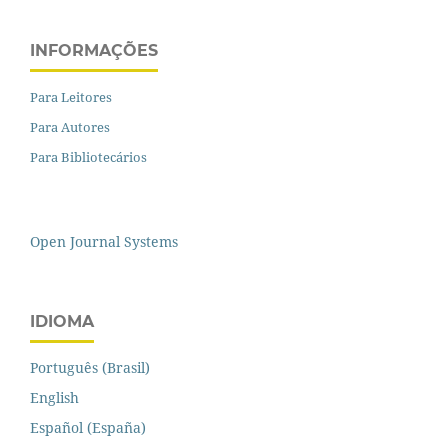
INFORMAÇÕES
Para Leitores
Para Autores
Para Bibliotecários
Open Journal Systems
IDIOMA
Português (Brasil)
English
Español (España)