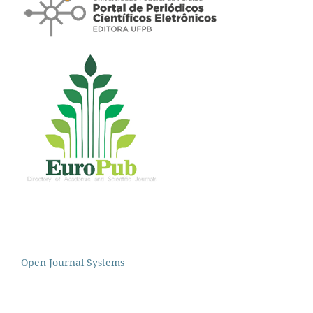
Open Journal Systems