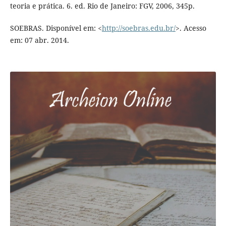
teoria e prática. 6. ed. Rio de Janeiro: FGV, 2006, 345p.
SOEBRAS. Disponível em: <
http://soebras.edu.br/
>. Acesso
em: 07 abr. 2014.