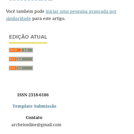
Você também pode
iniciar uma pesquisa avançada por
similaridade
para este artigo.
EDIÇÃO ATUAL
ISSN 2318-6186
Template Submissão
Contato
archeionline@gmail.com