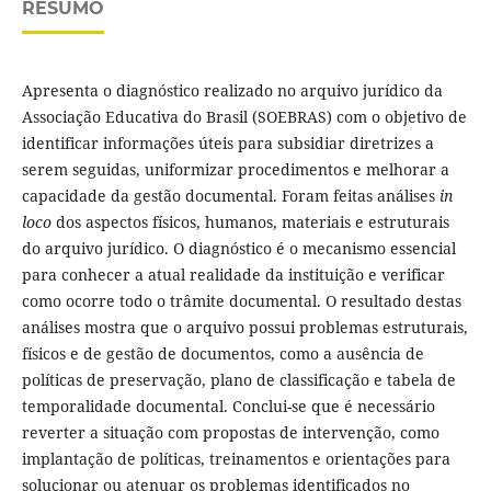
RESUMO
Apresenta o diagnóstico realizado no arquivo jurídico da
Associação Educativa do Brasil (SOEBRAS) com o objetivo de
identificar informações úteis para subsidiar diretrizes a
serem seguidas, uniformizar procedimentos e melhorar a
capacidade da gestão documental. Foram feitas análises
in
loco
dos aspectos físicos, humanos, materiais e estruturais
do arquivo jurídico. O diagnóstico é o mecanismo essencial
para conhecer a atual realidade da instituição e verificar
como ocorre todo o trâmite documental. O resultado destas
análises mostra que o arquivo possui problemas estruturais,
físicos e de gestão de documentos, como a ausência de
políticas de preservação, plano de classificação e tabela de
temporalidade documental. Conclui-se que é necessário
reverter a situação com propostas de intervenção, como
implantação de políticas, treinamentos e orientações para
solucionar ou atenuar os problemas identificados no