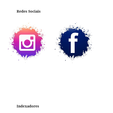
Redes Sociais
Indexadores