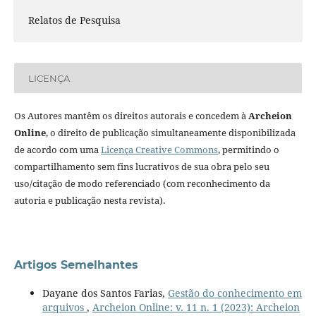
Relatos de Pesquisa
LICENÇA
Os Autores mantêm os direitos autorais e concedem à
Archeion
Online
, o direito de publicação simultaneamente disponibilizada
de acordo com uma
Licença Creative Commons
, permitindo o
compartilhamento sem fins lucrativos de sua obra pelo seu
uso/citação de modo referenciado (com reconhecimento da
autoria e publicação nesta revista).
Artigos Semelhantes
Dayane dos Santos Farias,
Gestão do conhecimento em
arquivos
,
Archeion Online: v. 11 n. 1 (2023): Archeion