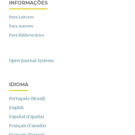
INFORMAÇÕES
Para Leitores
Para Autores
Para Bibliotecários
Open Journal Systems
IDIOMA
Português (Brasil)
English
Español (España)
Français (Canada)
Français (France)