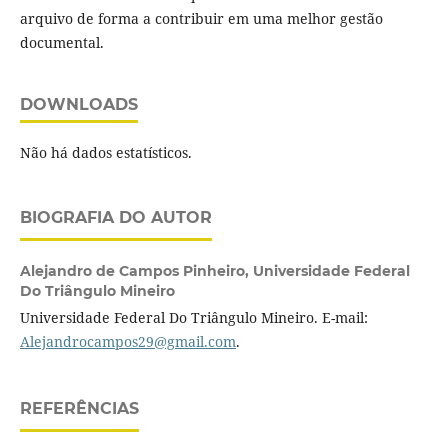
arquivo de forma a contribuir em uma melhor gestão
documental.
DOWNLOADS
Não há dados estatísticos.
BIOGRAFIA DO AUTOR
Alejandro de Campos Pinheiro,
Universidade Federal
Do Triângulo Mineiro
Universidade Federal Do Triângulo Mineiro. E-mail:
Alejandrocampos29@gmail.com
.
REFERÊNCIAS