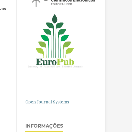
ivos
e
Open Journal Systems
INFORMAÇÕES