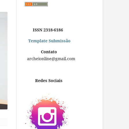
ISSN 2318-6186
Template Submissão
Contato
archeionline@gmail.com
Redes Sociais