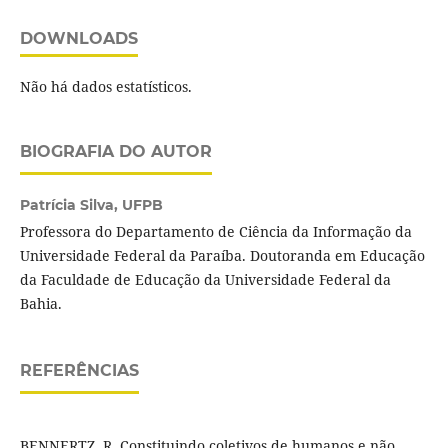
DOWNLOADS
Não há dados estatísticos.
BIOGRAFIA DO AUTOR
Patrícia Silva,
UFPB
Professora do Departamento de Ciência da Informação da
Universidade Federal da Paraíba. Doutoranda em Educação
da Faculdade de Educação da Universidade Federal da
Bahia.
REFERÊNCIAS
BENNERTZ, R. Constituindo coletivos de humanos e não