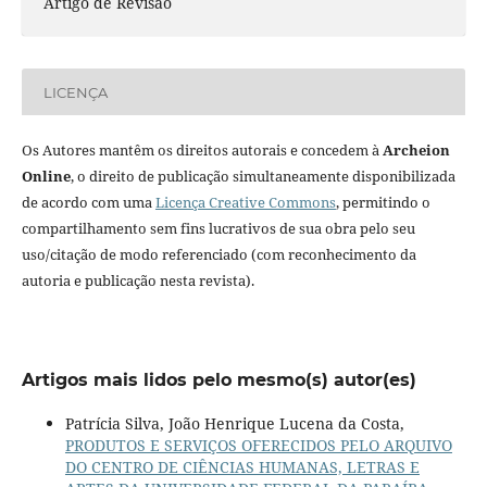
Artigo de Revisão
LICENÇA
Os Autores mantêm os direitos autorais e concedem à
Archeion
Online
, o direito de publicação simultaneamente disponibilizada
de acordo com uma
Licença Creative Commons
, permitindo o
compartilhamento sem fins lucrativos de sua obra pelo seu
uso/citação de modo referenciado (com reconhecimento da
autoria e publicação nesta revista).
Artigos mais lidos pelo mesmo(s) autor(es)
Patrícia Silva, João Henrique Lucena da Costa,
PRODUTOS E SERVIÇOS OFERECIDOS PELO ARQUIVO
DO CENTRO DE CIÊNCIAS HUMANAS, LETRAS E