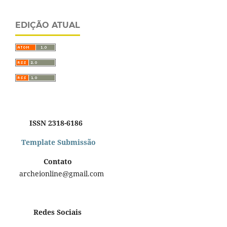
EDIÇÃO ATUAL
ISSN 2318-6186
Template Submissão
Contato
archeionline@gmail.com
Redes Sociais