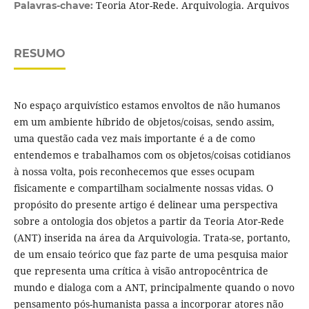
Teoria Ator-Rede. Arquivologia. Arquivos
Palavras-chave:
RESUMO
No espaço arquivístico estamos envoltos de não humanos
em um ambiente híbrido de objetos/coisas, sendo assim,
uma questão cada vez mais importante é a de como
entendemos e trabalhamos com os objetos/coisas cotidianos
à nossa volta, pois reconhecemos que esses ocupam
fisicamente e compartilham socialmente nossas vidas. O
propósito do presente artigo é delinear uma perspectiva
sobre a ontologia dos objetos a partir da Teoria Ator-Rede
(ANT) inserida na área da Arquivologia. Trata-se, portanto,
de um ensaio teórico que faz parte de uma pesquisa maior
que representa uma crítica à visão antropocêntrica de
mundo e dialoga com a ANT, principalmente quando o novo
pensamento pós-humanista passa a incorporar atores não