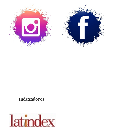
Indexadores