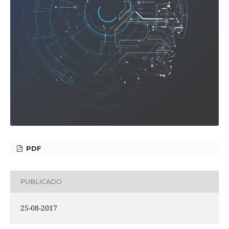
PDF
PUBLICADO
25-08-2017