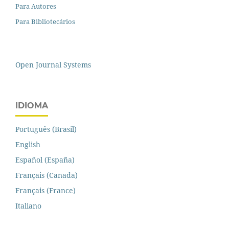
Para Autores
Para Bibliotecários
Open Journal Systems
IDIOMA
Português (Brasil)
English
Español (España)
Français (Canada)
Français (France)
Italiano