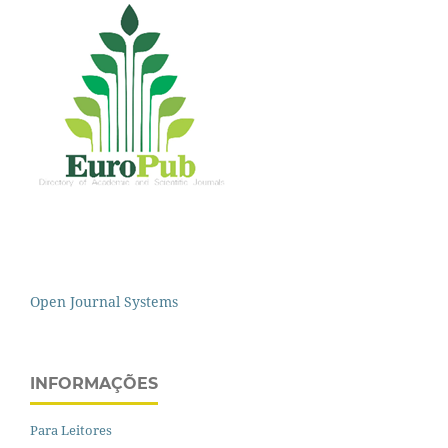
Open Journal Systems
INFORMAÇÕES
Para Leitores