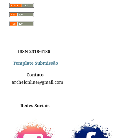
ISSN 2318-6186
Template Submissão
Contato
archeionline@gmail.com
Redes Sociais