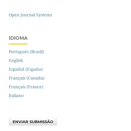
Open Journal Systems
IDIOMA
Português (Brasil)
English
Español (España)
Français (Canada)
Français (France)
Italiano
ENVIAR SUBMISSÃO