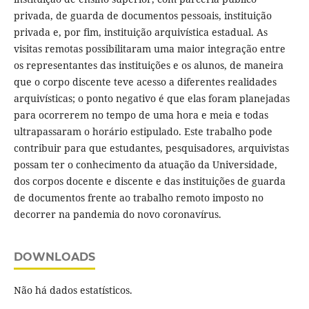
privada, de guarda de documentos pessoais, instituição
privada e, por fim, instituição arquivística estadual. As
visitas remotas possibilitaram uma maior integração entre
os representantes das instituições e os alunos, de maneira
que o corpo discente teve acesso a diferentes realidades
arquivísticas; o ponto negativo é que elas foram planejadas
para ocorrerem no tempo de uma hora e meia e todas
ultrapassaram o horário estipulado. Este trabalho pode
contribuir para que estudantes, pesquisadores, arquivistas
possam ter o conhecimento da atuação da Universidade,
dos corpos docente e discente e das instituições de guarda
de documentos frente ao trabalho remoto imposto no
decorrer na pandemia do novo coronavírus.
DOWNLOADS
Não há dados estatísticos.