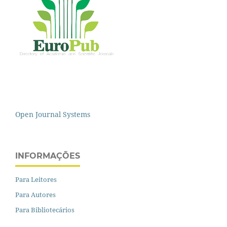
Open Journal Systems
INFORMAÇÕES
Para Leitores
Para Autores
Para Bibliotecários