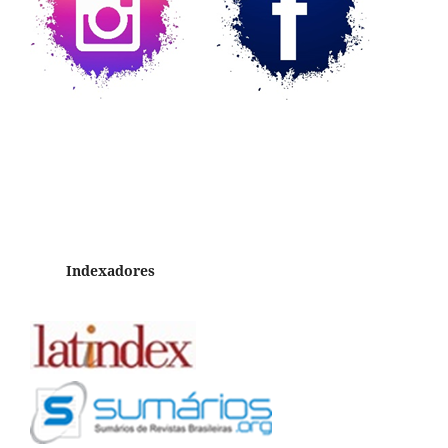
Indexadores