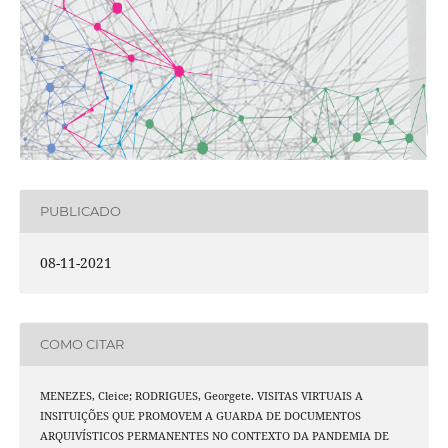
PUBLICADO
08-11-2021
COMO CITAR
MENEZES, Cleice; RODRIGUES, Georgete. VISITAS VIRTUAIS A
INSITUIÇÕES QUE PROMOVEM A GUARDA DE DOCUMENTOS
ARQUIVÍSTICOS PERMANENTES NO CONTEXTO DA PANDEMIA DE