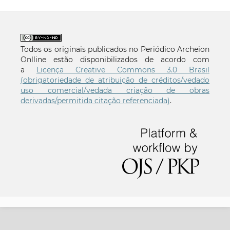
Todos os originais publicados no Periódico Archeion
Onlline estão disponibilizados de acordo com
a
Licença Creative Commons 3.0 Brasil
(obrigatoriedade de atribuição de créditos/vedado
uso comercial/vedada criação de obras
derivadas/permitida citação referenciada)
.