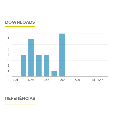
DOWNLOADS
REFERÊNCIAS