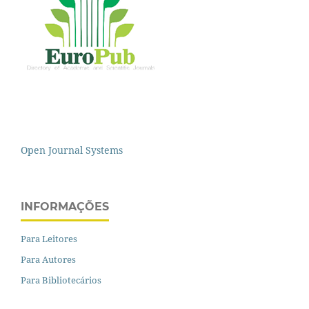
Open Journal Systems
INFORMAÇÕES
Para Leitores
Para Autores
Para Bibliotecários