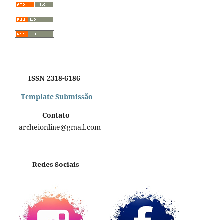
ISSN 2318-6186
Template Submissão
Contato
archeionline@gmail.com
Redes Sociais