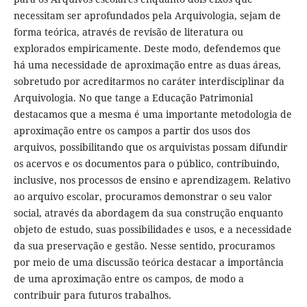
necessitam ser aprofundados pela Arquivologia, sejam de
forma teórica, através de revisão de literatura ou
explorados empiricamente. Deste modo, defendemos que
há uma necessidade de aproximação entre as duas áreas,
sobretudo por acreditarmos no caráter interdisciplinar da
Arquivologia. No que tange a Educação Patrimonial
destacamos que a mesma é uma importante metodologia de
aproximação entre os campos a partir dos usos dos
arquivos, possibilitando que os arquivistas possam difundir
os acervos e os documentos para o público, contribuindo,
inclusive, nos processos de ensino e aprendizagem. Relativo
ao arquivo escolar, procuramos demonstrar o seu valor
social, através da abordagem da sua construção enquanto
objeto de estudo, suas possibilidades e usos, e a necessidade
da sua preservação e gestão. Nesse sentido, procuramos
por meio de uma discussão teórica destacar a importância
de uma aproximação entre os campos, de modo a
contribuir para futuros trabalhos.