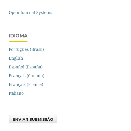
Open Journal Systems
IDIOMA
Português (Brasil)
English
Español (España)
Français (Canada)
Français (France)
Italiano
ENVIAR SUBMISSÃO