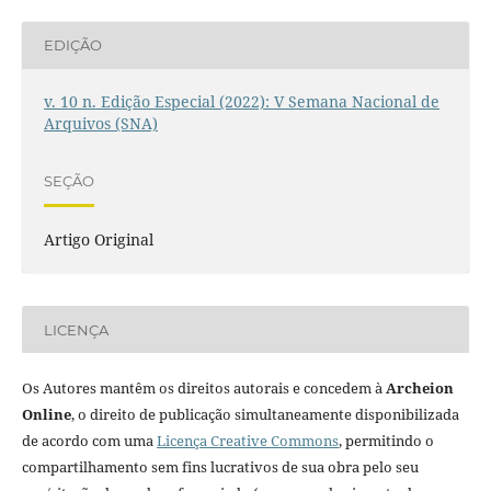
EDIÇÃO
v. 10 n. Edição Especial (2022): V Semana Nacional de
Arquivos (SNA)
SEÇÃO
Artigo Original
LICENÇA
Os Autores mantêm os direitos autorais e concedem à
Archeion
Online
, o direito de publicação simultaneamente disponibilizada
de acordo com uma
Licença Creative Commons
, permitindo o
compartilhamento sem fins lucrativos de sua obra pelo seu