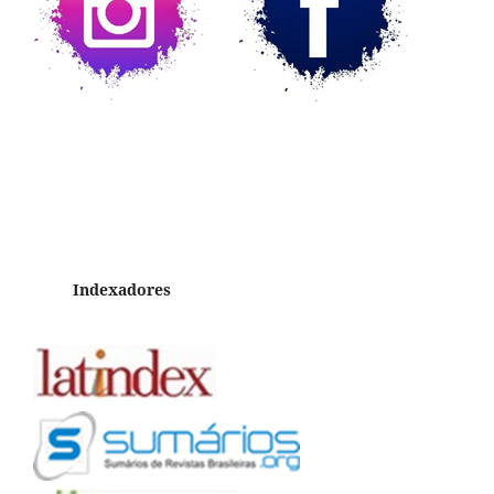
Indexadores