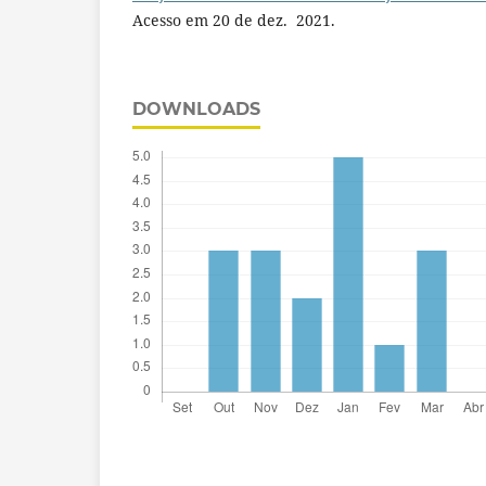
Acesso em 20 de dez. 2021.
DOWNLOADS