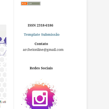
ISSN 2318-6186
Template Submissão
Contato
archeionline@gmail.com
Redes Sociais