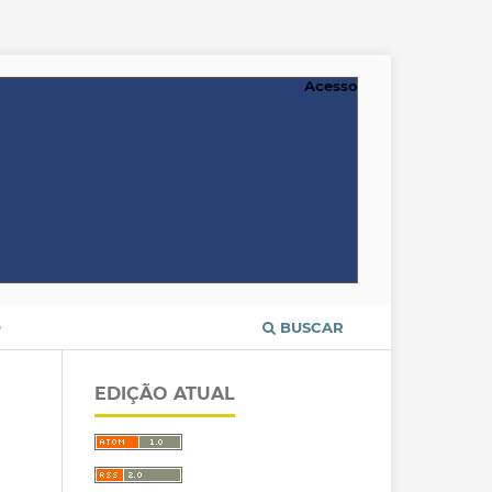
Acesso
O
BUSCAR
EDIÇÃO ATUAL