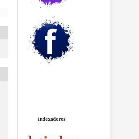
Indexadores
.