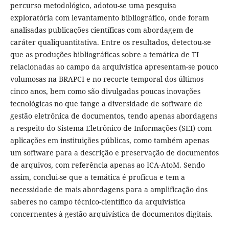
percurso metodológico, adotou-se uma pesquisa
exploratória com levantamento bibliográfico, onde foram
analisadas publicações científicas com abordagem de
caráter qualiquantitativa. Entre os resultados, detectou-se
que as produções bibliográficas sobre a temática de TI
relacionadas ao campo da arquivística apresentam-se pouco
volumosas na BRAPCI e no recorte temporal dos últimos
cinco anos, bem como são divulgadas poucas inovações
tecnológicas no que tange a diversidade de software de
gestão eletrônica de documentos, tendo apenas abordagens
a respeito do Sistema Eletrônico de Informações (SEI) com
aplicações em instituições públicas, como também apenas
um software para a descrição e preservação de documentos
de arquivos, com referência apenas ao ICA-AtoM. Sendo
assim, conclui-se que a temática é profícua e tem a
necessidade de mais abordagens para a amplificação dos
saberes no campo técnico-científico da arquivística
concernentes à gestão arquivística de documentos digitais.