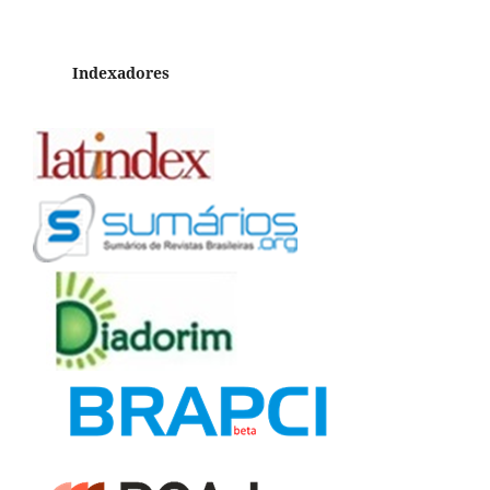
Indexadores