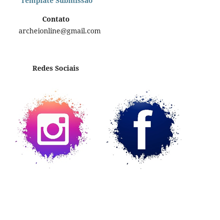
Template Submissão
Contato
archeionline@gmail.com
Redes Sociais