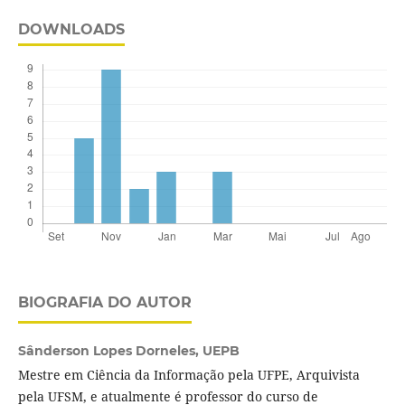
DOWNLOADS
BIOGRAFIA DO AUTOR
Sânderson Lopes Dorneles,
UEPB
Mestre em Ciência da Informação pela UFPE, Arquivista
pela UFSM, e atualmente é professor do curso de