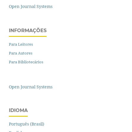
Open Journal Systems
INFORMAÇÕES
Para Leitores
Para Autores
Para Bibliotecários
Open Journal Systems
IDIOMA
Português (Brasil)