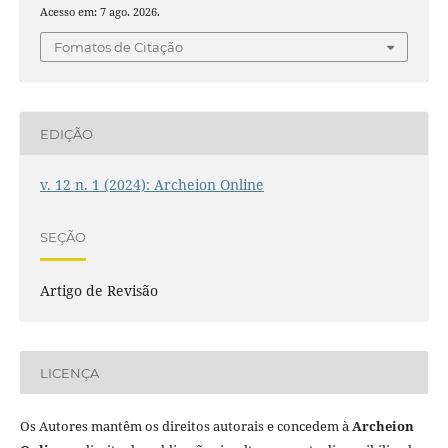
Acesso em: 7 ago. 2026.
Fomatos de Citação
EDIÇÃO
v. 12 n. 1 (2024): Archeion Online
SEÇÃO
Artigo de Revisão
LICENÇA
Os Autores mantêm os direitos autorais e concedem à
Archeion