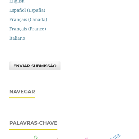
English
Español (España)
Français (Canada)
Français (France)
Italiano
ENVIAR SUBMISSÃO
NAVEGAR
PALAVRAS-CHAVE