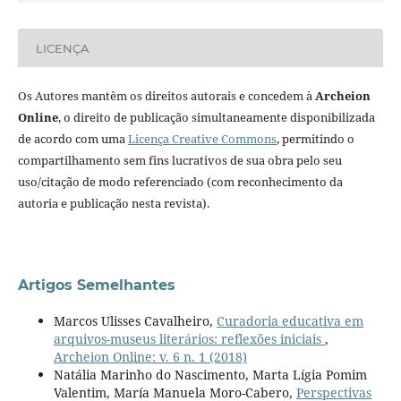
LICENÇA
Os Autores mantêm os direitos autorais e concedem à
Archeion
Online
, o direito de publicação simultaneamente disponibilizada
de acordo com uma
Licença Creative Commons
, permitindo o
compartilhamento sem fins lucrativos de sua obra pelo seu
uso/citação de modo referenciado (com reconhecimento da
autoria e publicação nesta revista).
Artigos Semelhantes
Marcos Ulisses Cavalheiro,
Curadoria educativa em
arquivos-museus literários: reflexões iniciais
,
Archeion Online: v. 6 n. 1 (2018)
Natália Marinho do Nascimento, Marta Lígia Pomim
Valentim, María Manuela Moro-Cabero,
Perspectivas