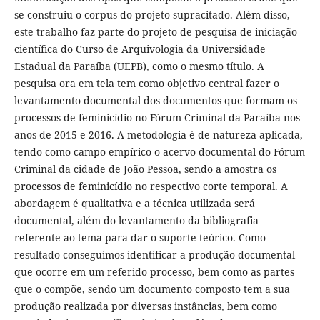
se construiu o corpus do projeto supracitado. Além disso,
este trabalho faz parte do projeto de pesquisa de iniciação
científica do Curso de Arquivologia da Universidade
Estadual da Paraíba (UEPB), como o mesmo título. A
pesquisa ora em tela tem como objetivo central fazer o
levantamento documental dos documentos que formam os
processos de feminicídio no Fórum Criminal da Paraíba nos
anos de 2015 e 2016. A metodologia é de natureza aplicada,
tendo como campo empírico o acervo documental do Fórum
Criminal da cidade de João Pessoa, sendo a amostra os
processos de feminicídio no respectivo corte temporal. A
abordagem é qualitativa e a técnica utilizada será
documental, além do levantamento da bibliografia
referente ao tema para dar o suporte teórico. Como
resultado conseguimos identificar a produção documental
que ocorre em um referido processo, bem como as partes
que o compõe, sendo um documento composto tem a sua
produção realizada por diversas instâncias, bem como