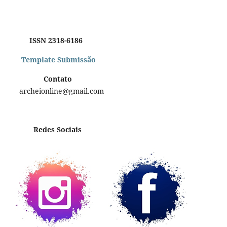
ISSN 2318-6186
Template Submissão
Contato
archeionline@gmail.com
Redes Sociais