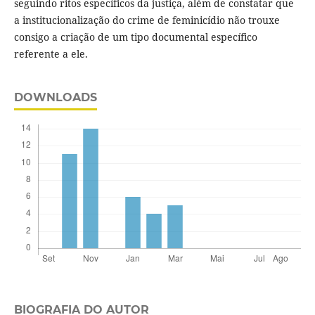
seguindo ritos específicos da justiça, além de constatar que
a institucionalização do crime de feminicídio não trouxe
consigo a criação de um tipo documental específico
referente a ele.
DOWNLOADS
BIOGRAFIA DO AUTOR