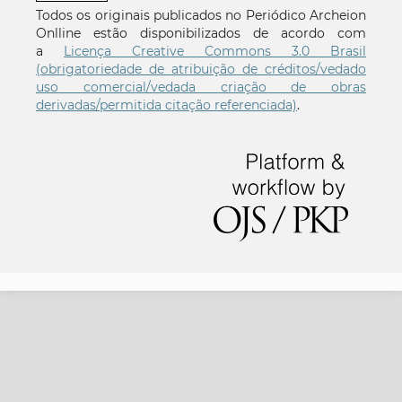
Todos os originais publicados no Periódico Archeion
Onlline estão disponibilizados de acordo com
a
Licença Creative Commons 3.0 Brasil
(obrigatoriedade de atribuição de créditos/vedado
uso comercial/vedada criação de obras
derivadas/permitida citação referenciada)
.