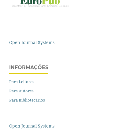
Open Journal Systems
INFORMAÇÕES
Para Leitores
Para Autores
Para Bibliotecários
Open Journal Systems