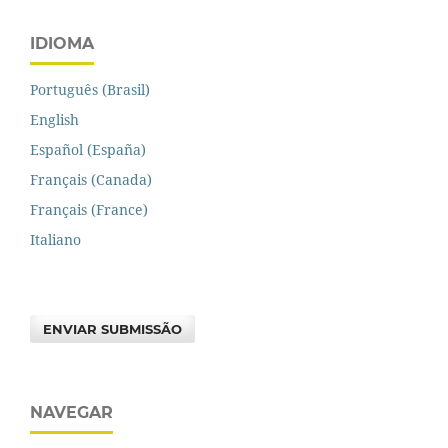
IDIOMA
Português (Brasil)
English
Español (España)
Français (Canada)
Français (France)
Italiano
ENVIAR SUBMISSÃO
NAVEGAR