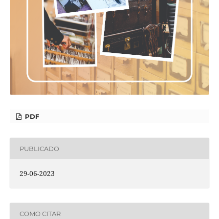
PDF
PUBLICADO
29-06-2023
COMO CITAR