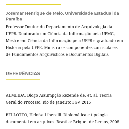
Josemar Henrique de Melo,
Universidade Estadual da
Paraíba
Professor Doutor do Departamento de Arquivologia da
UEPB. Doutorado em Ciência da Informação pela UFMG,
Mestre em Ciência da Informação pela UFPB e graduado em
História pela UFPE. Ministra os componentes curriculares
de Fundamentos Arquivísticos e Documentos Digitais.
REFERÊNCIAS
ALMEIDA, Diogo Assumpção Rezende de, et. al. Teoria
Geral do Processo. Rio de Janeiro: FGV. 2015
BELLOTTO, Heloísa Liberalli. Diplomática e tipologia
documental em arquivos. Brasília: Briquet de Lemos, 2008.