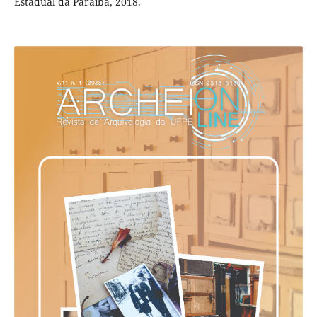
Estadual da Paraíba, 2018.