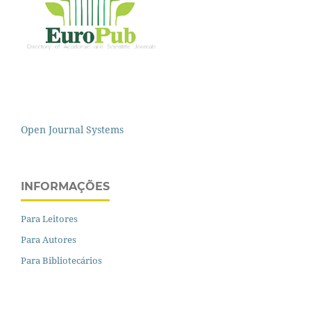
Open Journal Systems
INFORMAÇÕES
Para Leitores
Para Autores
Para Bibliotecários