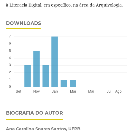
à Literacia Digital, em específico, na área da Arquivologia.
DOWNLOADS
BIOGRAFIA DO AUTOR
Ana Carolina Soares Santos,
UEPB