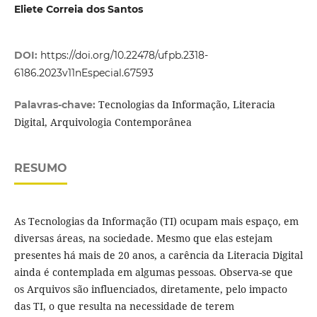
Eliete Correia dos Santos
DOI:
https://doi.org/10.22478/ufpb.2318-
6186.2023v11nEspecial.67593
Tecnologias da Informação, Literacia
Palavras-chave:
Digital, Arquivologia Contemporânea
RESUMO
As Tecnologias da Informação (TI) ocupam mais espaço, em
diversas áreas, na sociedade. Mesmo que elas estejam
presentes há mais de 20 anos, a carência da Literacia Digital
ainda é contemplada em algumas pessoas. Observa-se que
os Arquivos são influenciados, diretamente, pelo impacto
das TI, o que resulta na necessidade de terem