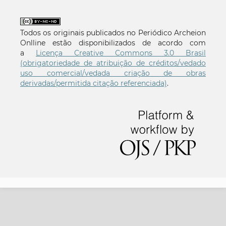
Todos os originais publicados no Periódico Archeion
Onlline estão disponibilizados de acordo com
a
Licença Creative Commons 3.0 Brasil
(obrigatoriedade de atribuição de créditos/vedado
uso comercial/vedada criação de obras
derivadas/permitida citação referenciada)
.