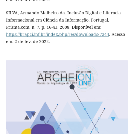
SILVA, Armando Malheiro da. Inclusão Digital e Literacia
Informacional em Ciência da Informação. Portugal,
Prisma.com, n. 7, p. 16-43, 2008. Disponível em:
https://brapci.inf.br/index.php/res/download/87344
. Acesso
em: 2 de fev. de 2022.