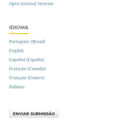
Open Journal Systems
IDIOMA
Português (Brasil)
English
Español (España)
Français (Canada)
Français (France)
Italiano
ENVIAR SUBMISSÃO