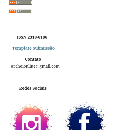
ISSN 2318-6186
Template Submissão
Contato
archeionline@gmail.com
Redes Sociais