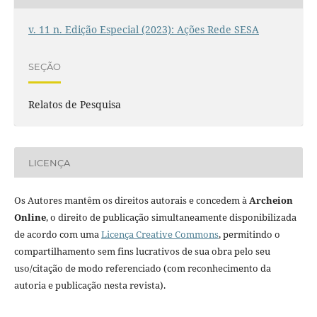
v. 11 n. Edição Especial (2023): Ações Rede SESA
SEÇÃO
Relatos de Pesquisa
LICENÇA
Os Autores mantêm os direitos autorais e concedem à
Archeion
Online
, o direito de publicação simultaneamente disponibilizada
de acordo com uma
Licença Creative Commons
, permitindo o
compartilhamento sem fins lucrativos de sua obra pelo seu
uso/citação de modo referenciado (com reconhecimento da
autoria e publicação nesta revista).