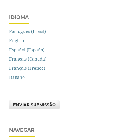
IDIOMA
Português (Brasil)
English
Español (España)
Français (Canada)
Français (France)
Italiano
ENVIAR SUBMISSÃO
NAVEGAR