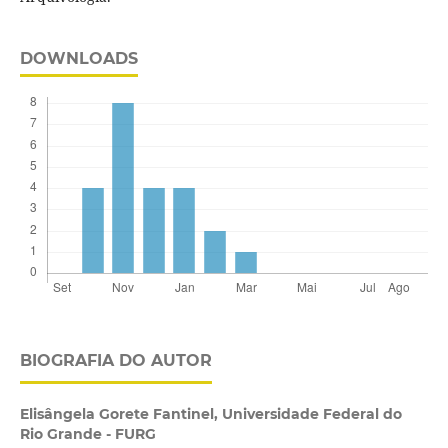
DOWNLOADS
BIOGRAFIA DO AUTOR
Elisângela Gorete Fantinel,
Universidade Federal do
Rio Grande - FURG