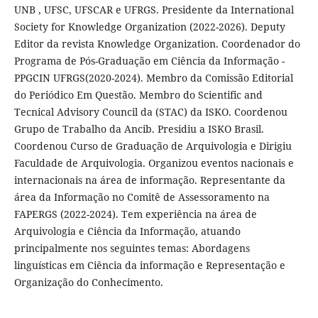
UNB , UFSC, UFSCAR e UFRGS. Presidente da International
Society for Knowledge Organization (2022-2026). Deputy
Editor da revista Knowledge Organization. Coordenador do
Programa de Pós-Graduação em Ciência da Informação -
PPGCIN UFRGS(2020-2024). Membro da Comissão Editorial
do Periódico Em Questão. Membro do Scientific and
Tecnical Advisory Council da (STAC) da ISKO. Coordenou
Grupo de Trabalho da Ancib. Presidiu a ISKO Brasil.
Coordenou Curso de Graduação de Arquivologia e Dirigiu
Faculdade de Arquivologia. Organizou eventos nacionais e
internacionais na área de informação. Representante da
área da Informação no Comitê de Assessoramento na
FAPERGS (2022-2024). Tem experiência na área de
Arquivologia e Ciência da Informação, atuando
principalmente nos seguintes temas: Abordagens
linguísticas em Ciência da informação e Representação e
Organização do Conhecimento.