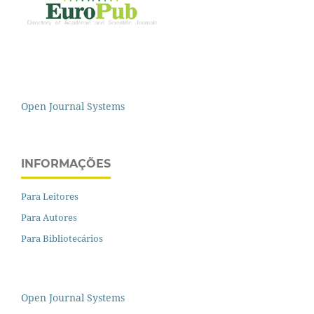
Open Journal Systems
INFORMAÇÕES
Para Leitores
Para Autores
Para Bibliotecários
Open Journal Systems