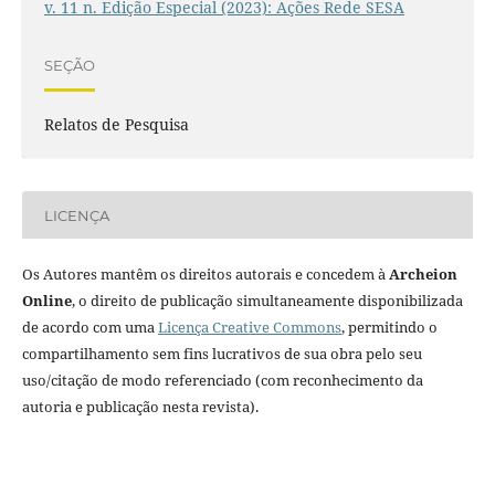
v. 11 n. Edição Especial (2023): Ações Rede SESA
SEÇÃO
Relatos de Pesquisa
LICENÇA
Os Autores mantêm os direitos autorais e concedem à
Archeion
Online
, o direito de publicação simultaneamente disponibilizada
de acordo com uma
Licença Creative Commons
, permitindo o
compartilhamento sem fins lucrativos de sua obra pelo seu
uso/citação de modo referenciado (com reconhecimento da
autoria e publicação nesta revista).