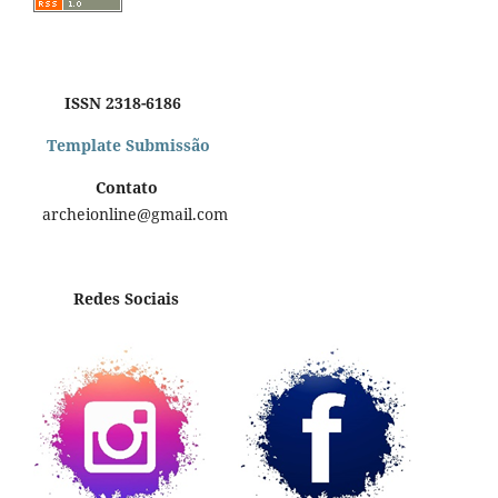
ISSN 2318-6186
Template Submissão
Contato
archeionline@gmail.com
Redes Sociais