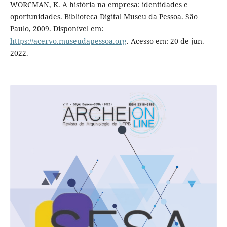
WORCMAN, K. A história na empresa: identidades e
oportunidades. Biblioteca Digital Museu da Pessoa. São
Paulo, 2009. Disponível em:
https://acervo.museudapessoa.org
. Acesso em: 20 de jun.
2022.