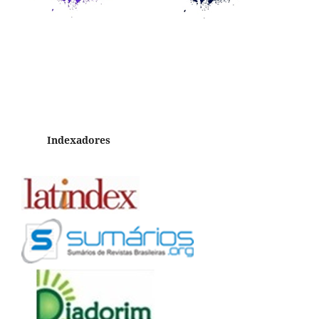
Indexadores