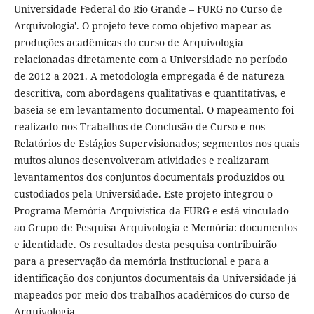
Universidade Federal do Rio Grande – FURG no Curso de
Arquivologia'. O projeto teve como objetivo mapear as
produções acadêmicas do curso de Arquivologia
relacionadas diretamente com a Universidade no período
de 2012 a 2021. A metodologia empregada é de natureza
descritiva, com abordagens qualitativas e quantitativas, e
baseia-se em levantamento documental. O mapeamento foi
realizado nos Trabalhos de Conclusão de Curso e nos
Relatórios de Estágios Supervisionados; segmentos nos quais
muitos alunos desenvolveram atividades e realizaram
levantamentos dos conjuntos documentais produzidos ou
custodiados pela Universidade. Este projeto integrou o
Programa Memória Arquivística da FURG e está vinculado
ao Grupo de Pesquisa Arquivologia e Memória: documentos
e identidade. Os resultados desta pesquisa contribuirão
para a preservação da memória institucional e para a
identificação dos conjuntos documentais da Universidade já
mapeados por meio dos trabalhos acadêmicos do curso de
Arquivologia.