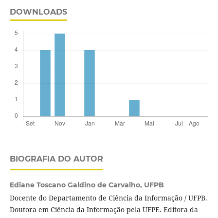
DOWNLOADS
BIOGRAFIA DO AUTOR
Ediane Toscano Galdino de Carvalho,
UFPB
Docente do Departamento de Ciência da Informação / UFPB.
Doutora em Ciência da Informação pela UFPE. Editora da