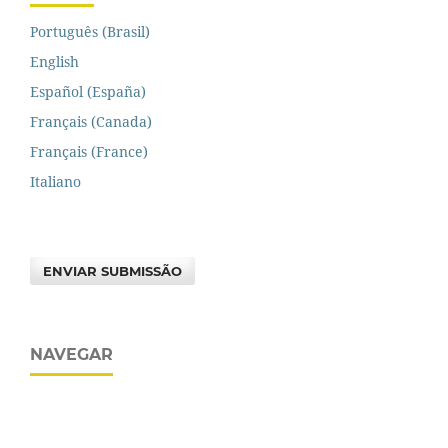
Português (Brasil)
English
Español (España)
Français (Canada)
Français (France)
Italiano
ENVIAR SUBMISSÃO
NAVEGAR