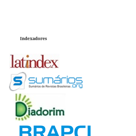
Indexadores