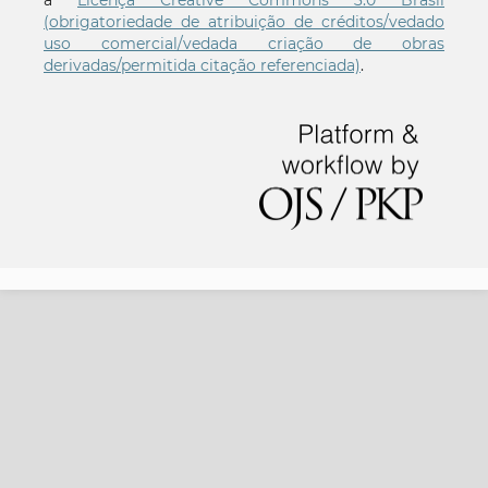
(obrigatoriedade de atribuição de créditos/vedado
uso comercial/vedada criação de obras
derivadas/permitida citação referenciada)
.