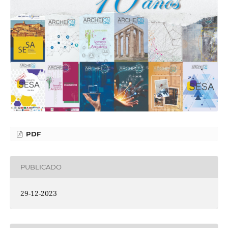
PDF
PUBLICADO
29-12-2023