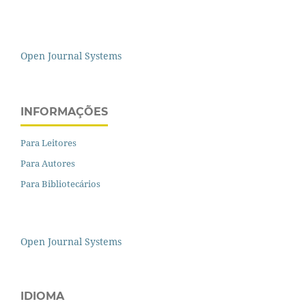
Open Journal Systems
INFORMAÇÕES
Para Leitores
Para Autores
Para Bibliotecários
Open Journal Systems
IDIOMA