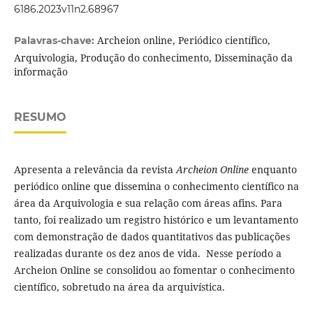
6186.2023v11n2.68967
Archeion online, Periódico científico,
Palavras-chave:
Arquivologia, Produção do conhecimento, Disseminação da
informação
RESUMO
Apresenta a relevância da revista
Archeion Online
enquanto
periódico online que dissemina o conhecimento científico na
área da Arquivologia e sua relação com áreas afins. Para
tanto, foi realizado um registro histórico e um levantamento
com demonstração de dados quantitativos das publicações
realizadas durante os dez anos de vida. Nesse período a
Archeion Online se consolidou ao fomentar o conhecimento
científico, sobretudo na área da arquivística.