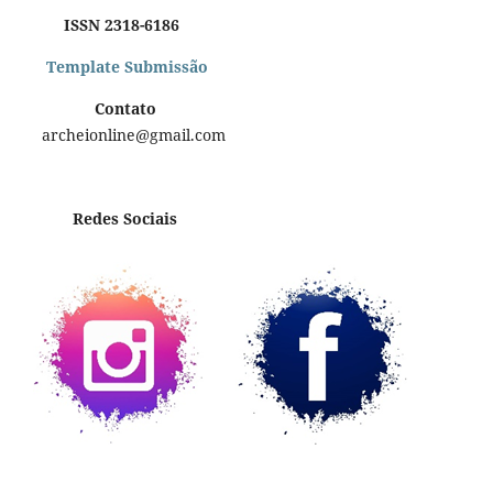
ISSN 2318-6186
Template Submissão
Contato
archeionline@gmail.com
Redes Sociais