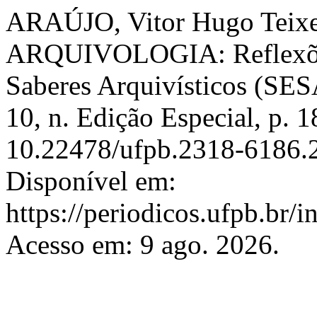
ARAÚJO, Vitor Hugo Tei
ARQUIVOLOGIA: Reflexões
Saberes Arquivísticos (SE
10, n. Edição Especial, p. 
10.22478/ufpb.2318-6186.
Disponível em:
https://periodicos.ufpb.br/
Acesso em: 9 ago. 2026.