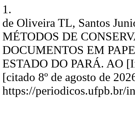
1.
de Oliveira TL, Santos J
MÉTODOS DE CONSERV
DOCUMENTOS EM PAPE
ESTADO DO PARÁ. AO [Inte
[citado 8º de agosto de 202
https://periodicos.ufpb.br/