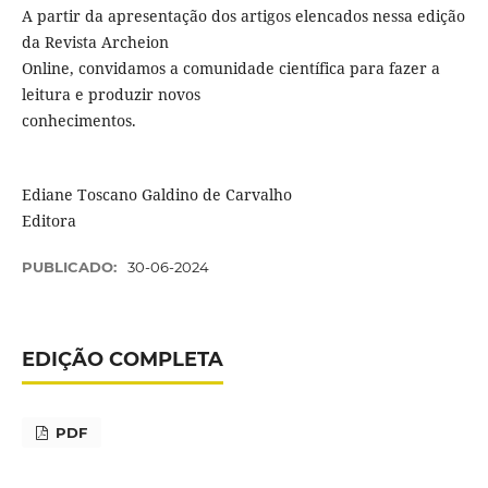
A partir da apresentação dos artigos elencados nessa edição
da Revista Archeion
Online, convidamos a comunidade científica para fazer a
leitura e produzir novos
conhecimentos.
Ediane Toscano Galdino de Carvalho
Editora
PUBLICADO:
30-06-2024
EDIÇÃO COMPLETA
PDF