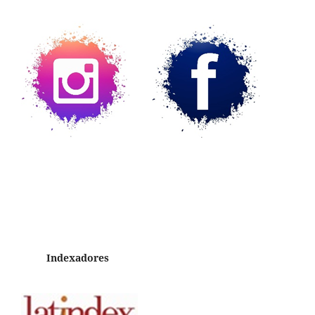
Indexadores