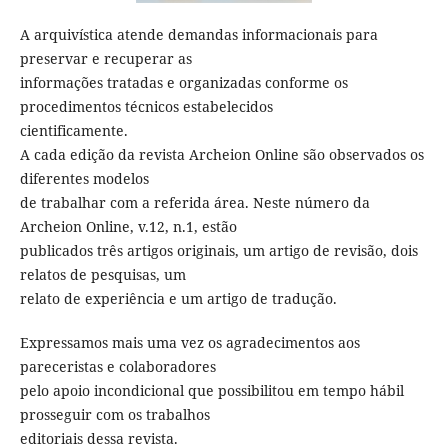
A arquivística atende demandas informacionais para
preservar e recuperar as
informações tratadas e organizadas conforme os
procedimentos técnicos estabelecidos
cientificamente.
A cada edição da revista Archeion Online são observados os
diferentes modelos
de trabalhar com a referida área. Neste número da
Archeion Online, v.12, n.1, estão
publicados três artigos originais, um artigo de revisão, dois
relatos de pesquisas, um
relato de experiência e um artigo de tradução.
Expressamos mais uma vez os agradecimentos aos
pareceristas e colaboradores
pelo apoio incondicional que possibilitou em tempo hábil
prosseguir com os trabalhos
editoriais dessa revista.