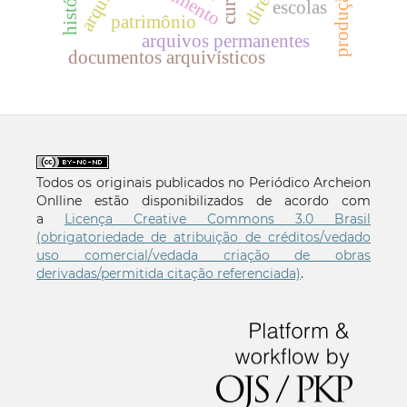
história
escolas
patrimônio
arquivos permanentes
documentos arquivísticos
Todos os originais publicados no Periódico Archeion
Onlline estão disponibilizados de acordo com
a
Licença Creative Commons 3.0 Brasil
(obrigatoriedade de atribuição de créditos/vedado
uso comercial/vedada criação de obras
derivadas/permitida citação referenciada)
.