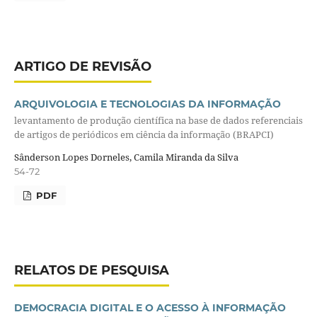
ARTIGO DE REVISÃO
ARQUIVOLOGIA E TECNOLOGIAS DA INFORMAÇÃO
levantamento de produção científica na base de dados referenciais
de artigos de periódicos em ciência da informação (BRAPCI)
Sânderson Lopes Dorneles, Camila Miranda da Silva
54-72
PDF
RELATOS DE PESQUISA
DEMOCRACIA DIGITAL E O ACESSO À INFORMAÇÃO