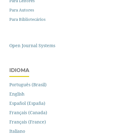
Para Leitores
Para Autores
Para Bibliotecários
Open Journal Systems
IDIOMA
Português (Brasil)
English
Español (España)
Français (Canada)
Français (France)
Italiano