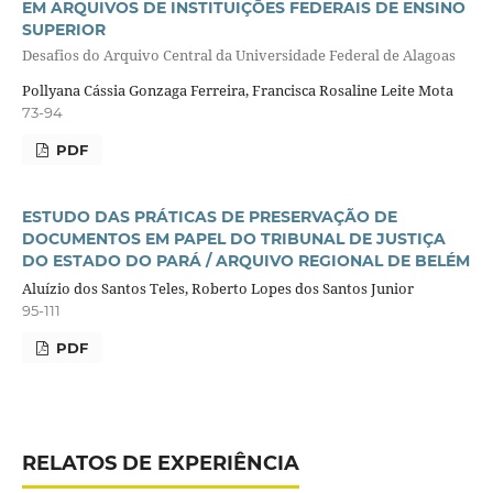
EM ARQUIVOS DE INSTITUIÇÕES FEDERAIS DE ENSINO
SUPERIOR
Desafios do Arquivo Central da Universidade Federal de Alagoas
Pollyana Cássia Gonzaga Ferreira, Francisca Rosaline Leite Mota
73-94
PDF
ESTUDO DAS PRÁTICAS DE PRESERVAÇÃO DE
DOCUMENTOS EM PAPEL DO TRIBUNAL DE JUSTIÇA
DO ESTADO DO PARÁ / ARQUIVO REGIONAL DE BELÉM
Aluízio dos Santos Teles, Roberto Lopes dos Santos Junior
95-111
PDF
RELATOS DE EXPERIÊNCIA