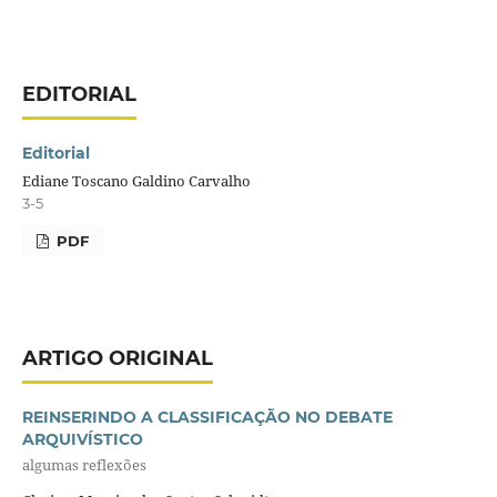
EDITORIAL
Editorial
Ediane Toscano Galdino Carvalho
3-5
PDF
ARTIGO ORIGINAL
REINSERINDO A CLASSIFICAÇÃO NO DEBATE
ARQUIVÍSTICO
algumas reflexões