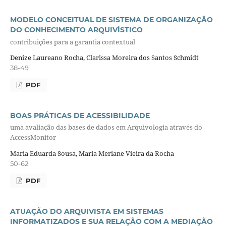
MODELO CONCEITUAL DE SISTEMA DE ORGANIZAÇÃO
DO CONHECIMENTO ARQUIVÍSTICO
contribuições para a garantia contextual
Denize Laureano Rocha, Clarissa Moreira dos Santos Schmidt
38-49
PDF
BOAS PRÁTICAS DE ACESSIBILIDADE
uma avaliação das bases de dados em Arquivologia através do
AccessMonitor
Maria Eduarda Sousa, Maria Meriane Vieira da Rocha
50-62
PDF
ATUAÇÃO DO ARQUIVISTA EM SISTEMAS
INFORMATIZADOS E SUA RELAÇÃO COM A MEDIAÇÃO