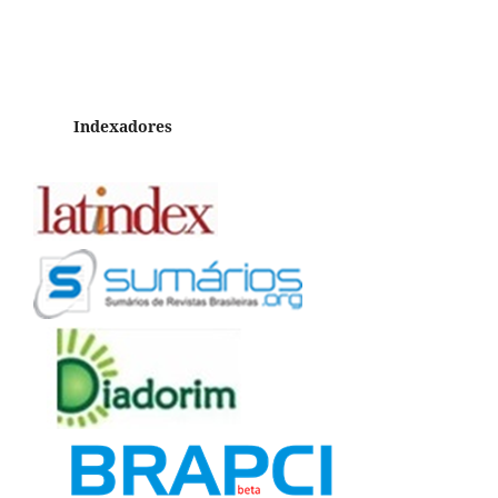
Indexadores