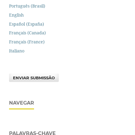
Português (Brasil)
English
Español (España)
Français (Canada)
Français (France)
Italiano
ENVIAR SUBMISSÃO
NAVEGAR
PALAVRAS-CHAVE