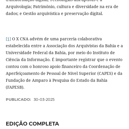
Arquivologia; Patrimônio, cultura e diversidade na era de
dados; e Gestão arquivística e preservação digital.
[1]
O X CNA advém de uma parceria colaborativa
estabelecida entre a Associação dos Arquivistas da Bahia e a
Universidade Federal da Bahia, por meio do Instituto de
Ciência da Informação. É importante registrar que o evento
contou com o honroso apoio financeiro da Coordenação de
Aperfeiçoamento de Pessoal de Nível Superior (CAPES) e da
Fundação de Amparo à Pesquisa do Estado da Bahia
(FAPESB).
PUBLICADO:
30-03-2025
EDIÇÃO COMPLETA