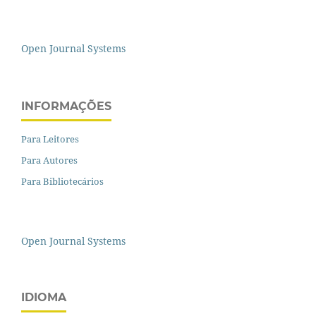
Open Journal Systems
INFORMAÇÕES
Para Leitores
Para Autores
Para Bibliotecários
Open Journal Systems
IDIOMA