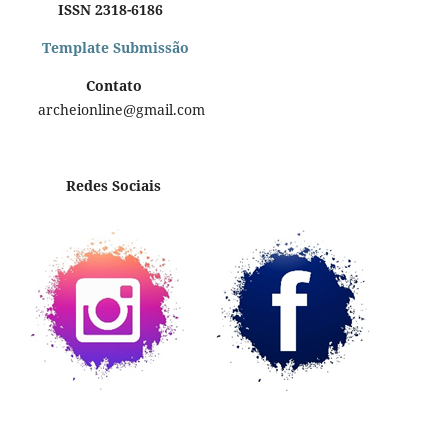
ISSN 2318-6186
Template Submissão
Contato
archeionline@gmail.com
Redes Sociais