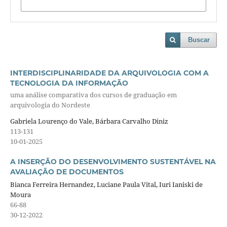
Buscar
INTERDISCIPLINARIDADE DA ARQUIVOLOGIA COM A
TECNOLOGIA DA INFORMAÇÃO
uma análise comparativa dos cursos de graduação em
arquivologia do Nordeste
Gabriela Lourenço do Vale, Bárbara Carvalho Diniz
113-131
10-01-2025
A INSERÇÃO DO DESENVOLVIMENTO SUSTENTÁVEL NA
AVALIAÇÃO DE DOCUMENTOS
Bianca Ferreira Hernandez, Luciane Paula Vital, Iuri Ianiski de
Moura
66-88
30-12-2022