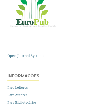
Open Journal Systems
INFORMAÇÕES
Para Leitores
Para Autores
Para Bibliotecários