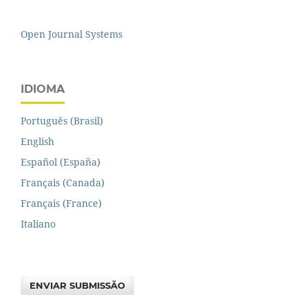
Open Journal Systems
IDIOMA
Português (Brasil)
English
Español (España)
Français (Canada)
Français (France)
Italiano
ENVIAR SUBMISSÃO