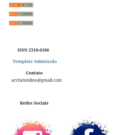
ISSN 2318-6186
Template Submissão
Contato
archeionline@gmail.com
Redes Sociais