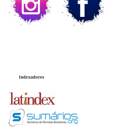
Indexadores