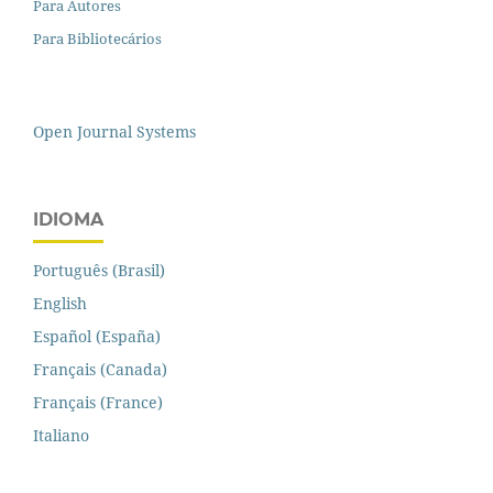
Para Autores
Para Bibliotecários
Open Journal Systems
IDIOMA
Português (Brasil)
English
Español (España)
Français (Canada)
Français (France)
Italiano