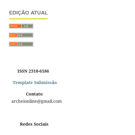
EDIÇÃO ATUAL
ISSN 2318-6186
Template Submissão
Contato
archeionline@gmail.com
Redes Sociais