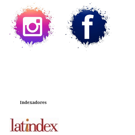
Indexadores