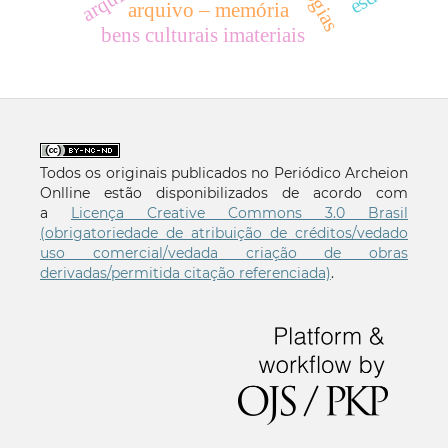
arquivo – memória
bens culturais imateriais
Todos os originais publicados no Periódico Archeion
Onlline estão disponibilizados de acordo com
a
Licença Creative Commons 3.0 Brasil
(obrigatoriedade de atribuição de créditos/vedado
uso comercial/vedada criação de obras
derivadas/permitida citação referenciada)
.