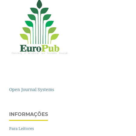
Open Journal Systems
INFORMAÇÕES
Para Leitores