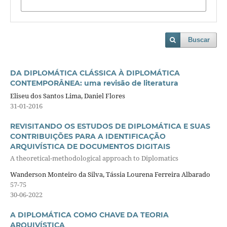
Buscar
DA DIPLOMÁTICA CLÁSSICA À DIPLOMÁTICA
CONTEMPORÂNEA: uma revisão de literatura
Eliseu dos Santos Lima, Daniel Flores
31-01-2016
REVISITANDO OS ESTUDOS DE DIPLOMÁTICA E SUAS
CONTRIBUIÇÕES PARA A IDENTIFICAÇÃO
ARQUIVÍSTICA DE DOCUMENTOS DIGITAIS
A theoretical-methodological approach to Diplomatics
Wanderson Monteiro da Silva, Tássia Lourena Ferreira Albarado
57-75
30-06-2022
A DIPLOMÁTICA COMO CHAVE DA TEORIA
ARQUIVÍSTICA