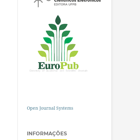
Open Journal Systems
INFORMAÇÕES