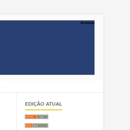
Acesso
O
EDIÇÃO ATUAL