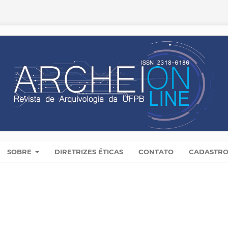
SOBRE
DIRETRIZES ÉTICAS
CONTATO
CADASTR