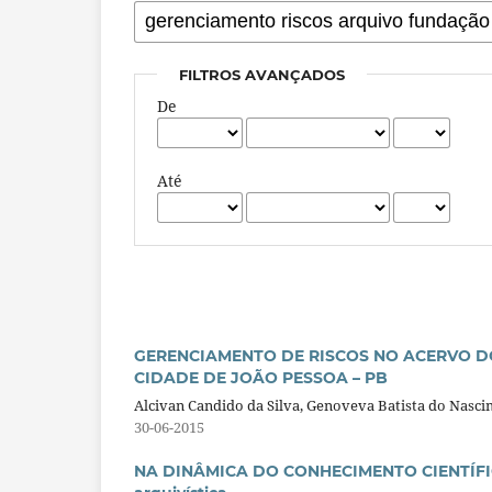
FILTROS AVANÇADOS
De
Até
GERENCIAMENTO DE RISCOS NO ACERVO D
CIDADE DE JOÃO PESSOA – PB
Alcivan Candido da Silva, Genoveva Batista do Nasc
30-06-2015
NA DINÂMICA DO CONHECIMENTO CIENTÍFICO: 