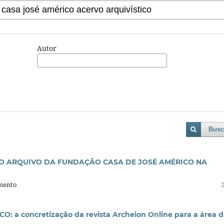
Autor
Busc
O ARQUIVO DA FUNDAÇÃO CASA DE JOSÉ AMÉRICO NA
imento
a concretização da revista Archeion Online para a área d