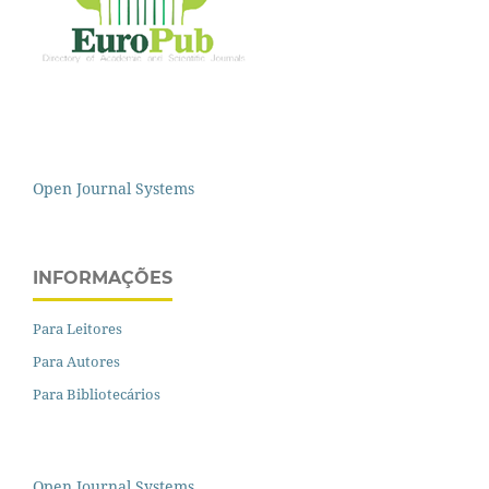
Open Journal Systems
INFORMAÇÕES
Para Leitores
Para Autores
Para Bibliotecários
Open Journal Systems