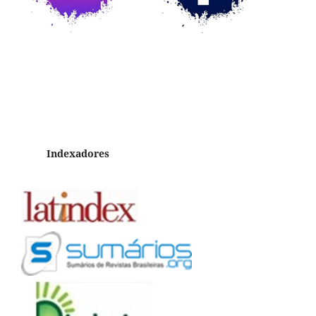
Indexadores