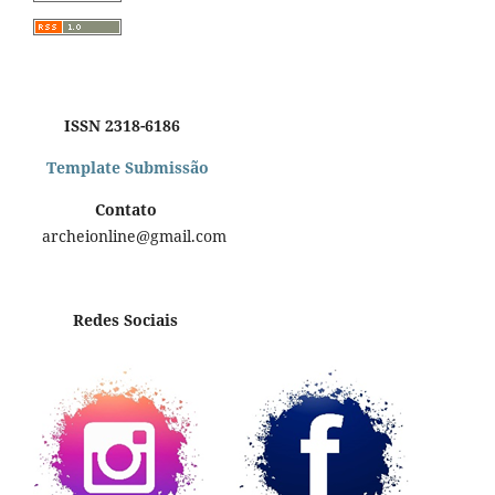
ISSN 2318-6186
Template Submissão
Contato
archeionline@gmail.com
Redes Sociais