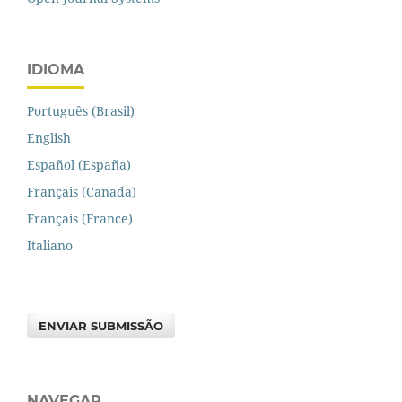
IDIOMA
Português (Brasil)
English
Español (España)
Français (Canada)
Français (France)
Italiano
ENVIAR SUBMISSÃO
NAVEGAR