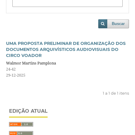
Buscar
UMA PROPOSTA PRELIMINAR DE ORGANIZAÇÃO DOS
DOCUMENTOS ARQUIVÍSTICOS AUDIOVISUAIS DO
CIRCO VOADOR
Walmor Martins Pamplona
24-42
29-12-2025
1 a 1 de 1 itens
EDIÇÃO ATUAL