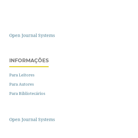
Open Journal Systems
INFORMAÇÕES
Para Leitores
Para Autores
Para Bibliotecários
Open Journal Systems