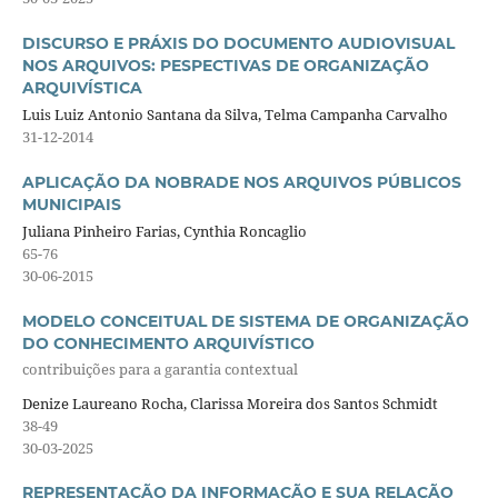
DISCURSO E PRÁXIS DO DOCUMENTO AUDIOVISUAL
NOS ARQUIVOS: PESPECTIVAS DE ORGANIZAÇÃO
ARQUIVÍSTICA
Luis Luiz Antonio Santana da Silva, Telma Campanha Carvalho
31-12-2014
APLICAÇÃO DA NOBRADE NOS ARQUIVOS PÚBLICOS
MUNICIPAIS
Juliana Pinheiro Farias, Cynthia Roncaglio
65-76
30-06-2015
MODELO CONCEITUAL DE SISTEMA DE ORGANIZAÇÃO
DO CONHECIMENTO ARQUIVÍSTICO
contribuições para a garantia contextual
Denize Laureano Rocha, Clarissa Moreira dos Santos Schmidt
38-49
30-03-2025
REPRESENTAÇÃO DA INFORMAÇÃO E SUA RELAÇÃO