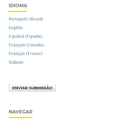
IDIOMA
Português (Brasil)
English
Español (España)
Français (Canada)
Français (France)
Italiano
ENVIAR SUBMISSÃO
NAVEGAR