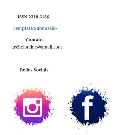
ISSN 2318-6186
Template Submissão
Contato
archeionline@gmail.com
Redes Sociais