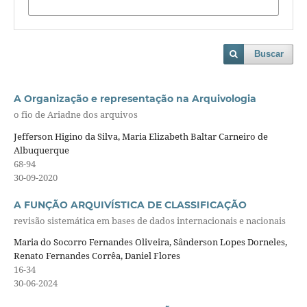
Buscar
A Organização e representação na Arquivologia
o fio de Ariadne dos arquivos
Jefferson Higino da Silva, Maria Elizabeth Baltar Carneiro de
Albuquerque
68-94
30-09-2020
A FUNÇÃO ARQUIVÍSTICA DE CLASSIFICAÇÃO
revisão sistemática em bases de dados internacionais e nacionais
Maria do Socorro Fernandes Oliveira, Sânderson Lopes Dorneles,
Renato Fernandes Corrêa, Daniel Flores
16-34
30-06-2024