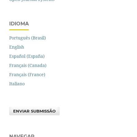
IDIOMA
Português (Brasil)
English
Español (España)
Français (Canada)
Français (France)
Italiano
ENVIAR SUBMISSÃO
NAVEGAR