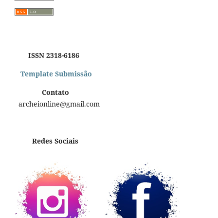
ISSN 2318-6186
Template Submissão
Contato
archeionline@gmail.com
Redes Sociais