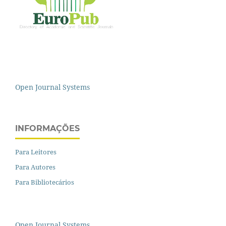
Open Journal Systems
INFORMAÇÕES
Para Leitores
Para Autores
Para Bibliotecários
Open Journal Systems