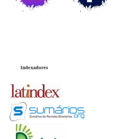
Indexadores