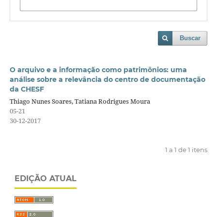
Buscar
O arquivo e a informação como patrimônios: uma
análise sobre a relevância do centro de documentação
da CHESF
Thiago Nunes Soares, Tatiana Rodrigues Moura
05-21
30-12-2017
1 a 1 de 1 itens
EDIÇÃO ATUAL