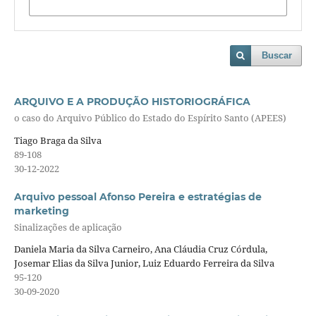
Buscar
ARQUIVO E A PRODUÇÃO HISTORIOGRÁFICA
o caso do Arquivo Público do Estado do Espírito Santo (APEES)
Tiago Braga da Silva
89-108
30-12-2022
Arquivo pessoal Afonso Pereira e estratégias de
marketing
Sinalizações de aplicação
Daniela Maria da Silva Carneiro, Ana Cláudia Cruz Córdula,
Josemar Elias da Silva Junior, Luiz Eduardo Ferreira da Silva
95-120
30-09-2020