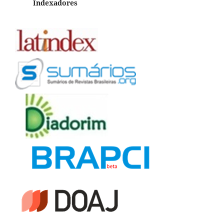
Indexadores