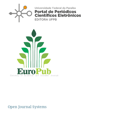
Open Journal Systems