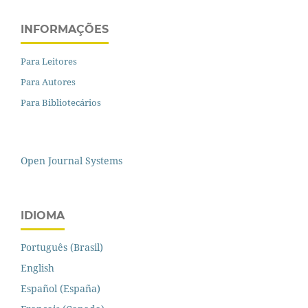
INFORMAÇÕES
Para Leitores
Para Autores
Para Bibliotecários
Open Journal Systems
IDIOMA
Português (Brasil)
English
Español (España)