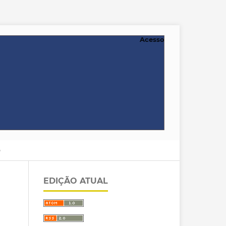
Acesso
O
EDIÇÃO ATUAL