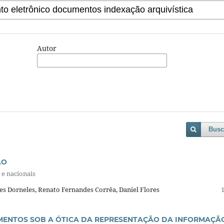
Autor
Busc
ÃO
 e nacionais
s Dorneles, Renato Fernandes Corrêa, Daniel Flores
MENTOS SOB A ÓTICA DA REPRESENTAÇÃO DA INFORMAÇÃ