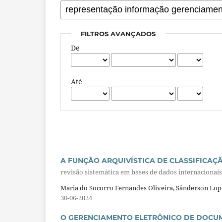
FILTROS AVANÇADOS
De
Até
A FUNÇÃO ARQUIVÍSTICA DE CLASSIFICAÇ
revisão sistemática em bases de dados internacionais
Maria do Socorro Fernandes Oliveira, Sânderson Lope
30-06-2024
O GERENCIAMENTO ELETRÔNICO DE DOCU