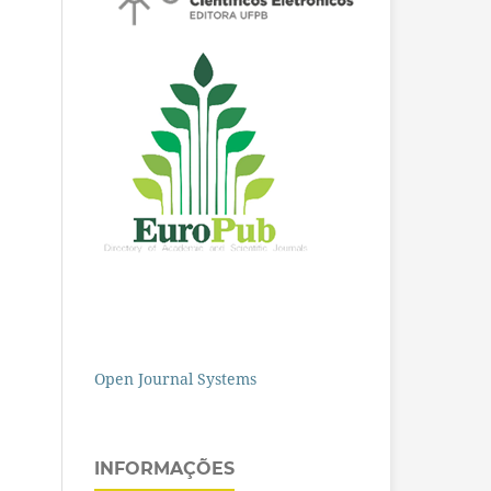
Open Journal Systems
INFORMAÇÕES