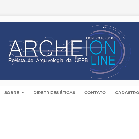
SOBRE
DIRETRIZES ÉTICAS
CONTATO
CADASTR