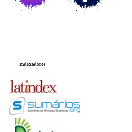
Indexadores