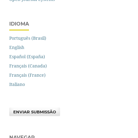
IDIOMA
Português (Brasil)
English
Español (España)
Français (Canada)
Français (France)
Italiano
ENVIAR SUBMISSÃO
NAVEGAR