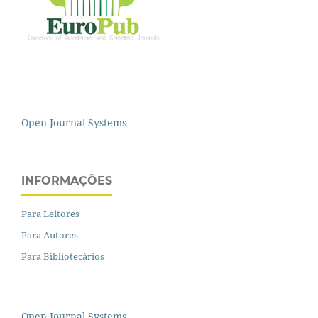
Open Journal Systems
INFORMAÇÕES
Para Leitores
Para Autores
Para Bibliotecários
Open Journal Systems