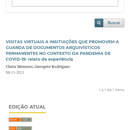
Buscar
VISITAS VIRTUAIS A INSITUIÇÕES QUE PROMOVEM A
GUARDA DE DOCUMENTOS ARQUIVÍSTICOS
PERMANENTES NO CONTEXTO DA PANDEMIA DE
COVID-19: relato de experiência
Cleice Menezes, Georgete Rodrigues
08-11-2021
1 a 1 de 1 itens
EDIÇÃO ATUAL