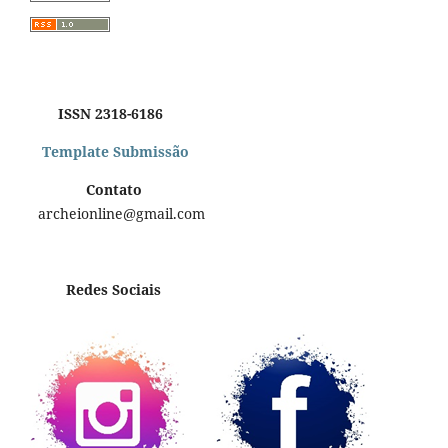
ISSN 2318-6186
Template Submissão
Contato
archeionline@gmail.com
Redes Sociais