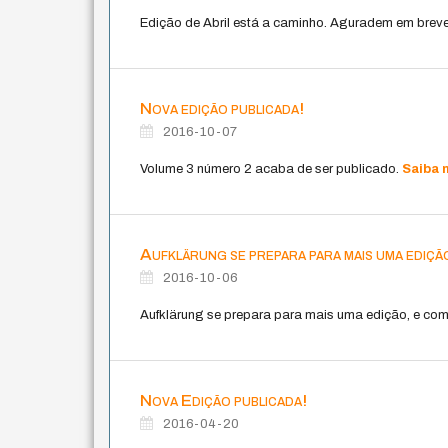
Edição de Abril está a caminho. Aguradem em brev
Nova edição publicada!
2016-10-07
Volume 3 número 2 acaba de ser publicado.
Saiba 
Aufklärung se prepara para mais uma ediçã
2016-10-06
Aufklärung se prepara para mais uma edição, e comp
Nova Edição publicada!
2016-04-20