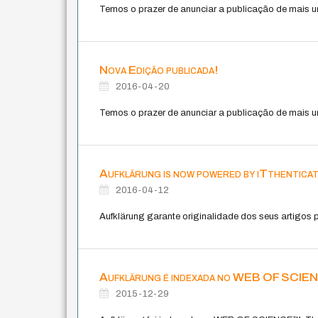
Temos o prazer de anunciar a publicação de mais u
Nova Edição publicada!
2016-04-20
Temos o prazer de anunciar a publicação de mais u
Aufklärung is now powered by iTthentica
2016-04-12
Aufklärung garante originalidade dos seus artigos
Aufklärung é indexada no WEB OF SCI
2015-12-29