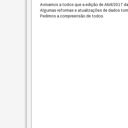
Avisamos a todos que a edição de Abril/2017 da
Algumas reformas e atualizações de dados toma
Pedimos a compreensão de todos.