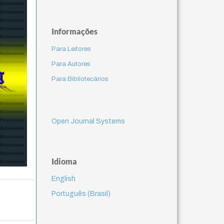
Informações
Para Leitores
Para Autores
Para Bibliotecários
Open Journal Systems
Idioma
English
Português (Brasil)