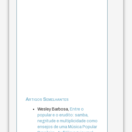
Artigos Semelhantes
Wesley Barbosa,
Entre o
popular e o erudito: samba,
negritude e multiplicidade como
ensejos de uma Música Popular