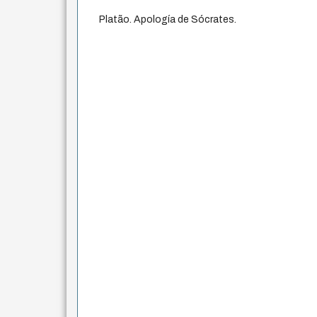
Platão. Apología de Sócrates.