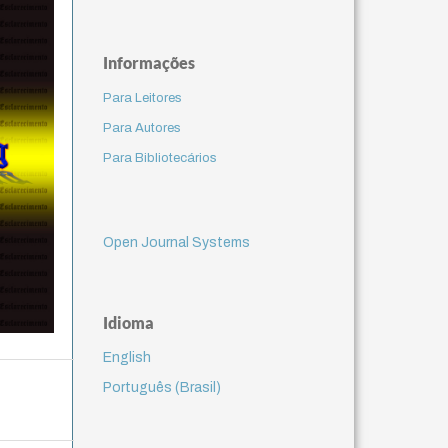
Informações
Para Leitores
Para Autores
Para Bibliotecários
Open Journal Systems
Idioma
English
Português (Brasil)