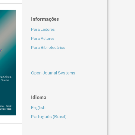
Informações
Para Leitores
Para Autores
Para Bibliotecários
Open Journal Systems
Idioma
English
Português (Brasil)