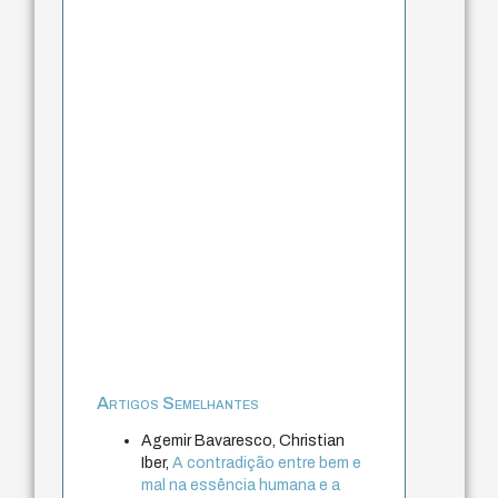
Artigos Semelhantes
Agemir Bavaresco, Christian
Iber,
A contradição entre bem e
mal na essência humana e a